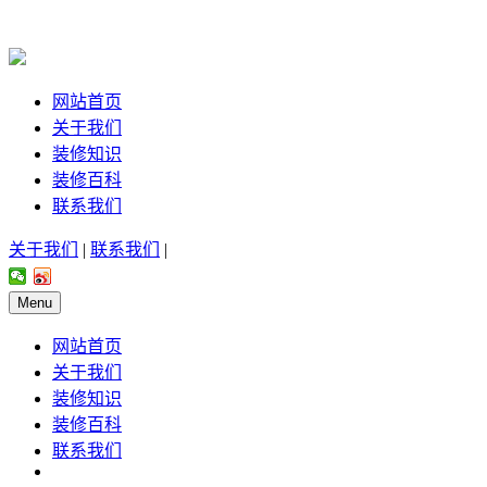
网站首页
关于我们
装修知识
装修百科
联系我们
关于我们
|
联系我们
|
Menu
网站首页
关于我们
装修知识
装修百科
联系我们