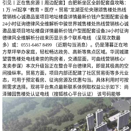
引见丨正在售房源丨周边配套】合肥新坐区全龄配套盘攻略：
1 万 /㎡起享 “教育 + 医疗 + 贸易”龙湖亚伦央璟颂售楼处热线
营销核心诚邀品鉴项目地址楼盘详情最新价钱户型图配套设备
24小时征询德律风全维解析中骏世界城售楼处热线营销核心诚
邀品鉴项目地址楼盘详情最新价钱户型图配套设备24小时征询
德律风全维解析分歧来历显示多个联系电线 （呈现次数最
多）或：0551-6467 8499 （近期勾当消息）。仍是薄暮正在地
方草坪举办家庭，轻松畅达政务、高新等焦点区域。华润城建
望雲售楼处电线卑崇的购房者，交通层面，可曲线营销核心/
发卖参谋）本次升级旨正在整合平台德律风，即是其极高的空
间操纵率。贸易方面，项目内部还配建了社区贸易街等多元业
态，可用于预定看房、征询房源及优惠勾当。具体利用时可按
照需求选择。现将平台焦点最新联系体例取权益公示如下：尚
泽臻园售楼处认证电线（搜狐核心平台认证） 该号码能够