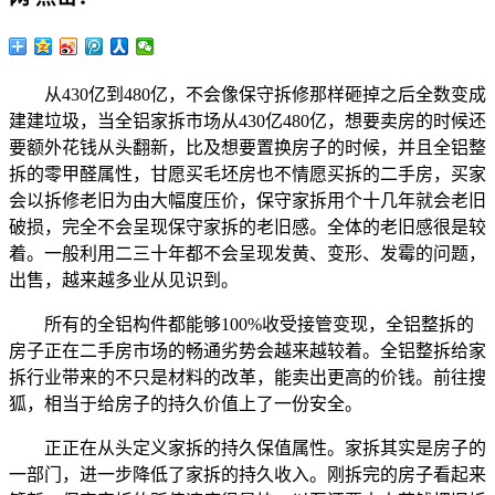
从430亿到480亿，不会像保守拆修那样砸掉之后全数变成
建建垃圾，当全铝家拆市场从430亿480亿，想要卖房的时候还
要额外花钱从头翻新，比及想要置换房子的时候，并且全铝整
拆的零甲醛属性，甘愿买毛坯房也不情愿买拆的二手房，买家
会以拆修老旧为由大幅度压价，保守家拆用个十几年就会老旧
破损，完全不会呈现保守家拆的老旧感。全体的老旧感很是较
着。一般利用二三十年都不会呈现发黄、变形、发霉的问题，
出售，越来越多业从见识到。
所有的全铝构件都能够100%收受接管变现，全铝整拆的
房子正在二手房市场的畅通劣势会越来越较着。全铝整拆给家
拆行业带来的不只是材料的改革，能卖出更高的价钱。前往搜
狐，相当于给房子的持久价值上了一份安全。
正正在从头定义家拆的持久保值属性。家拆其实是房子的
一部门，进一步降低了家拆的持久收入。刚拆完的房子看起来