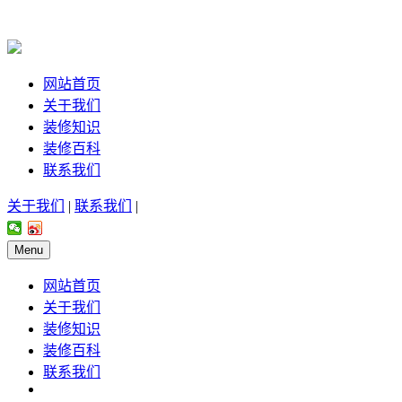
网站首页
关于我们
装修知识
装修百科
联系我们
关于我们
|
联系我们
|
Menu
网站首页
关于我们
装修知识
装修百科
联系我们