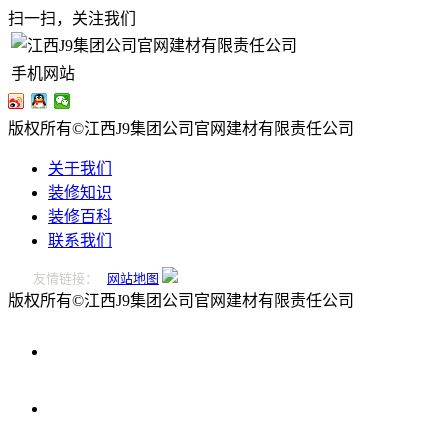
扫一扫，关注我们
手机网站
版权所有©江西J9集团公司官网建材有限责任公司
关于我们
装修知识
装修百科
联系我们
友情链接：
网站地图
版权所有©江西J9集团公司官网建材有限责任公司
0796-
2221166
在
线