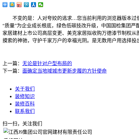
不变的是：人对夸姣的逃求…您当前利用的浏览器版本过低，
“质量”为企业成长根底，绿色低碳技改升级，中国国检集团严酷遵照新国
家居建材上市公司高层变更、美克家居拟收购万德溙节制权从图纸
摸索的神驰，守护千家万户的幸福光阴。是无数用户用选择投
上一篇：
无论是针对户型布局的
下一篇：
面确定当地域城市更新步履的方针使命
关于我们
装修知识
装修百科
联系我们
扫一扫，关注我们