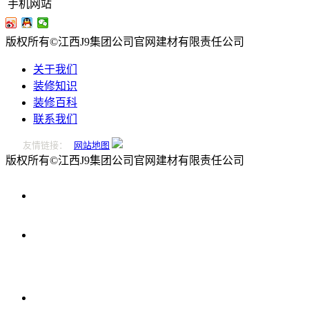
手机网站
版权所有©江西J9集团公司官网建材有限责任公司
关于我们
装修知识
装修百科
联系我们
友情链接：
网站地图
版权所有©江西J9集团公司官网建材有限责任公司
0796-
2221166
在
线
留
言