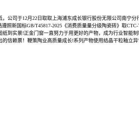
公司于12月22日取取上海浦东成长银行股份无限公司南宁分
标GB/T45817-2025《消费质量量分级陶瓷砖》取CTC-TV
到实景!正金门窗一直努力于用更好的产物，成为行业智能制制…2
出的信赖票！鞭策陶业高质量成长!系列产物使用结晶干粒釉立异