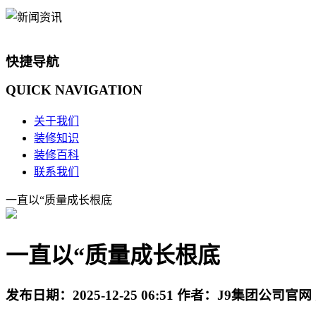
快捷导航
QUICK
NAVIGATION
关于我们
装修知识
装修百科
联系我们
一直以“质量成长根底
一直以“质量成长根底
发布日期：
2025-12-25 06:51
作者：
J9集团公司官网