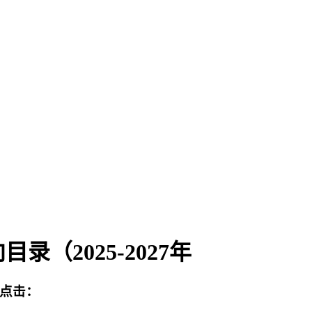
（2025-2027年
点击：