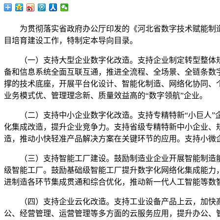
为贯彻落实省政府办公厅印发的《河北省数字技术赋能制造业
目培育建设工作，特制定本导向目录。
（一）支持大型企业数字化改造。支持企业制定转型整体规
备和信息系统全面互联互通，推进全流程、全场景、全链条数
撑的技术底座，开展平台化设计、智能化制造、网络化协同、
业务模式优、管理理念新、质量效益高的“数字领航”企业。
（二）支持中小企业数字化改造。支持专精特新“小巨人”企
化集成改造，提升企业竞争力。支持省级专精特新中小企业、
造，推动小快轻准产品解决方案在关键环节的应用。支持小微
（三）支持智能工厂建设。鼓励制造业企业开展智能制造能
级智能工厂。鼓励基础级智能工厂提升数字化网络化集成能力
进制造各环节集成贯通和综合优化，推动新一代人工智能等数
（四）支持企业云化改造。支持工业设备产品上云，加快高
公、经营管理、运营管理等多方面的云服务应用，提升办公、