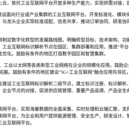
上云，依托工业互联网平台开放多种生产能力，实现供需对接，
设面向行业或产业集群的工业互联网平台，开发标准化、模块
，与龙头企业实现标准适配、信息共享，推动订单协同、研发协
数字化转型的发展路线图，明确转型目标、技术架构、功能要素
工业互联网标识解析节点在园区、集群部署和应用，推进“平台+
性优化。鼓励有条件的地区打造数字园区和智慧集群。
、工业以太网等各类新型工业网络在企业的规模化应用。鼓励企业
展。鼓励有条件的地区建设“5G+工业互联网”融合应用先导区
建设工业互联网标识解析二级节点，建立标识注册、标识解析、
、企业节点的对接，促进供应链管理、重要产品追溯、产品全生
。
网平台，实现海量数据的全面采集、实时处理和云端汇聚，支撑
联网平台，为企业和用户提供能源管理、安全生产、研发设计、
工业互联网平台。