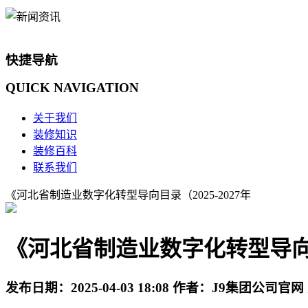
快捷导航
QUICK
NAVIGATION
关于我们
装修知识
装修百科
联系我们
《河北省制造业数字化转型导向目录（2025-2027年
《河北省制造业数字化转型导向目录
发布日期：
2025-04-03 18:08
作者：
J9集团公司官网