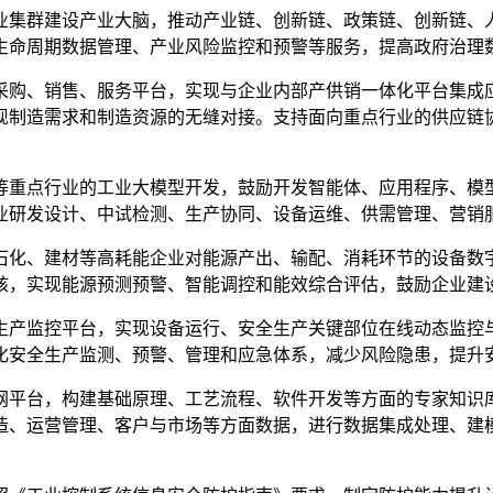
集群建设产业大脑，推动产业链、创新链、政策链、创新链、人
生命周期数据管理、产业风险监控和预警等服务，提高政府治理
购、销售、服务平台，实现与企业内部产供销一体化平台集成应
现制造需求和制造资源的无缝对接。支持面向重点行业的供应链
重点行业的工业大模型开发，鼓励开发智能体、应用程序、模型
业研发设计、中试检测、生产协同、设备运维、供需管理、营销
化、建材等高耗能企业对能源产出、输配、消耗环节的设备数字
核，实现能源预测预警、智能调控和能效综合评估，鼓励企业建
产监控平台，实现设备运行、安全生产关键部位在线动态监控与
化安全生产监测、预警、管理和应急体系，减少风险隐患，提升
台，构建基础原理、工艺流程、软件开发等方面的专家知识库
造、运营管理、客户与市场等方面数据，进行数据集成处理、建