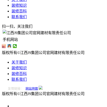
装修知识
装修百科
联系我们
扫一扫，关注我们
手机网站
版权所有©江西J9集团公司官网建材有限责任公司
关于我们
装修知识
装修百科
联系我们
友情链接：
网站地图
版权所有©江西J9集团公司官网建材有限责任公司
0796-