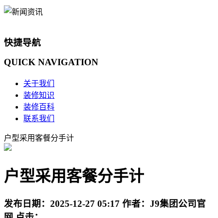
快捷导航
QUICK
NAVIGATION
关于我们
装修知识
装修百科
联系我们
户型采用客餐分手计
户型采用客餐分手计
发布日期：
2025-12-27 05:17
作者：
J9集团公司官
网
点击：