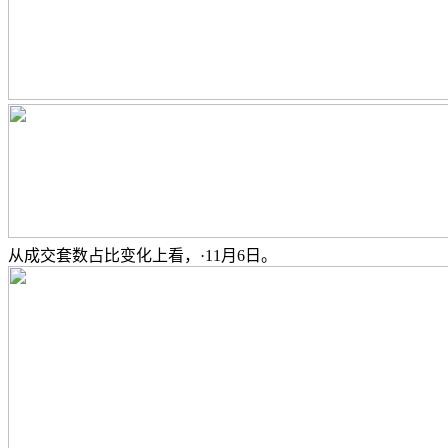
从成交套数占比变化上看，·11月6日。