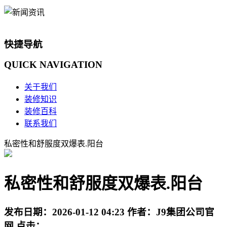
快捷导航
QUICK
NAVIGATION
关于我们
装修知识
装修百科
联系我们
私密性和舒服度双爆表.阳台
私密性和舒服度双爆表.阳台
发布日期：
2026-01-12 04:23
作者：
J9集团公司官
网
点击：