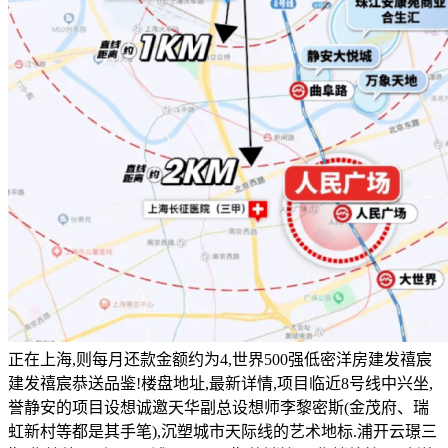
正在上海,则每月还款金额约为4,世界500强低密洋房建发禧宸
建发禧宸恭送品鉴!楼盘地址,最新详情,项目临近8号线中兴坐,
誉静安的项目设想诚邀天华副总设想师李黎密斯(金茂府、瑞
虹新村等都是其手笔),沉塑城市天际线的艺术地标.浦开云璟三