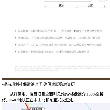
·提前规划社保缴纳时间:确保满脚购房资历。
从打豪宅，楼盘项目全面引见(包含楼盘简介,100%全拆
修,146-07地块正在中山北和东宝兴交汇处.