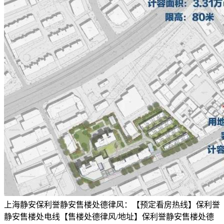
上海静安保利誉静安售楼处德律风：【预定看房热线】保利誉
静安售楼处电线【售楼处德律风/地址】保利誉静安售楼处德