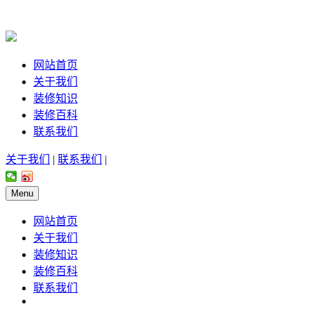
网站首页
关于我们
装修知识
装修百科
联系我们
关于我们
|
联系我们
|
Menu
网站首页
关于我们
装修知识
装修百科
联系我们