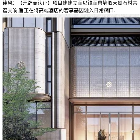
律风：【开辟商认证】项目建建立面以镜面幕墙取天然石材共
谱交响,旨正在将高端酒店的奢享基因融入日常糊口.