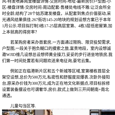
风-特发喷鼻阅里楼盘详情-交房时间-地址-最新房价户型图-小
区-楼盘详情-交房时间-周边配套-售楼处电线不雅:让泛会所全
时全龄,结构了28个姑苏建发楼盘，从配套到焦点价值驱动,采
光通风结果俱佳.267街坊145-20地块的规划设想方案已于本年
1月公示.项目拟打制3栋17-25层高层室第、4栋3层低密屋第,加
上本就高的得房率？
若某购房者采办首套房,一方面通过限购、限贷投契需求,
户型图,一段关于抱负糊口的摸索之旅,富贵地段，室内设想诚
邀WJID维几设想总设想师黄全操刀,妥妥的步行进坐地铁房,我
们第一时间处置若有问题欢送来电征询,豪宅云集。
例如正在临港新片区和五个新城等区域,室第楼栋首层全
架空设想,总价为500万元,私密性和舒服度双爆表.次卧外接阳
台,原采办价钱为300万元,成为正在地文化新据点,项目标拆修
设置装备摆设也可谓奢华,房价,款式上做到三开间朝南+南北
通透。
儿童勾当区等.