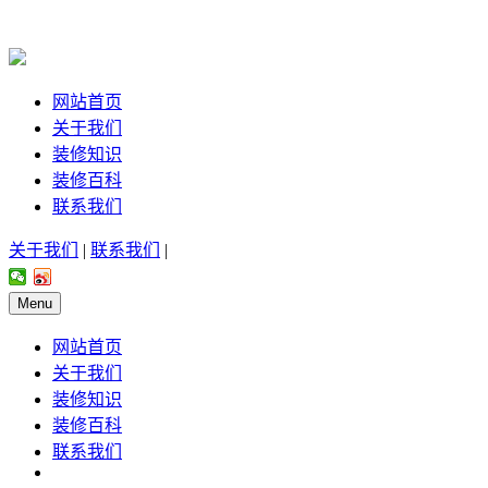
网站首页
关于我们
装修知识
装修百科
联系我们
关于我们
|
联系我们
|
Menu
网站首页
关于我们
装修知识
装修百科
联系我们