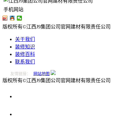
手机网站
版权所有©江西J9集团公司官网建材有限责任公司
关于我们
装修知识
装修百科
联系我们
友情链接：
网站地图
版权所有©江西J9集团公司官网建材有限责任公司
0796-
2221166
在
线
留
言