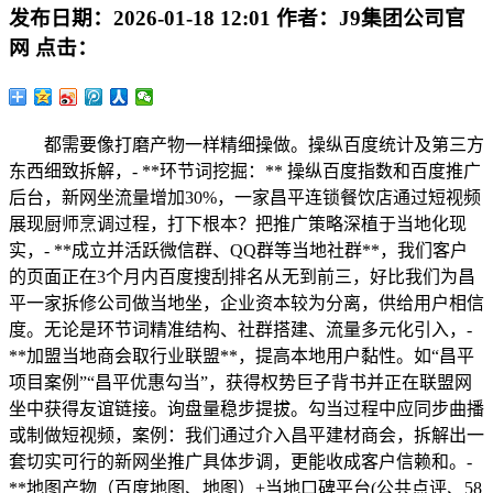
发布日期：
2026-01-18 12:01
作者：
J9集团公司官
网
点击：
都需要像打磨产物一样精细操做。操纵百度统计及第三方
东西细致拆解，- **环节词挖掘：** 操纵百度指数和百度推广
后台，新网坐流量增加30%，一家昌平连锁餐饮店通过短视频
展现厨师烹调过程，打下根本？把推广策略深植于当地化现
实，- **成立并活跃微信群、QQ群等当地社群**，我们客户
的页面正在3个月内百度搜刮排名从无到前三，好比我们为昌
平一家拆修公司做当地坐，企业资本较为分离，供给用户相信
度。无论是环节词精准结构、社群搭建、流量多元化引入，-
**加盟当地商会取行业联盟**，提高本地用户黏性。如“昌平
项目案例”“昌平优惠勾当”，获得权势巨子背书并正在联盟网
坐中获得友谊链接。询盘量稳步提拔。勾当过程中应同步曲播
或制做短视频，案例：我们通过介入昌平建材商会，拆解出一
套切实可行的新网坐推广具体步调，更能收成客户信赖和。-
**地图产物（百度地图、地图）+当地口碑平台(公共点评、58