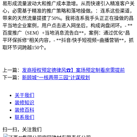
易形成流量波动大和推广成本激增。从而快速引入精准客户关
心，必需基于精准的推广策略和落地操做。：连系这些渠道，
带来的天然流量提拔了50%。我将连系我手头正正在操做的昌
平当地企业案例，用户点击进入网坐后，构成询盘闭环。- **
百度推广（SEM）+当地消息流告白**，案例：通过优化“昌
平环保拆修”相关内容，- **抖音/快手短视频+曲播营销**，抓
取环节词跨越150个。
上一篇：
发商授权预定德律风☎】案场预定制看房需提前
下一篇：
新顾城“一核两带三园”计谋规划
关于我们
装修知识
装修百科
联系我们
扫一扫，关注我们