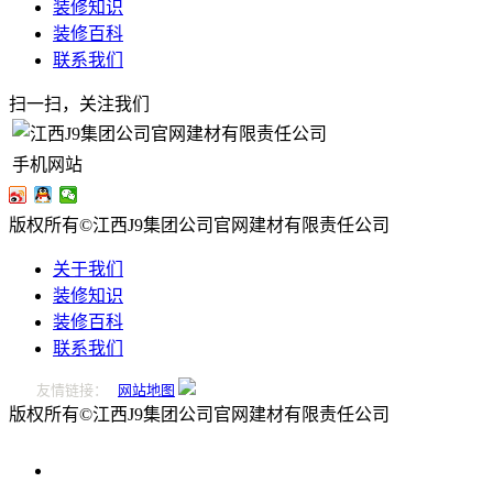
装修知识
装修百科
联系我们
扫一扫，关注我们
手机网站
版权所有©江西J9集团公司官网建材有限责任公司
关于我们
装修知识
装修百科
联系我们
友情链接：
网站地图
版权所有©江西J9集团公司官网建材有限责任公司
0796-
2221166