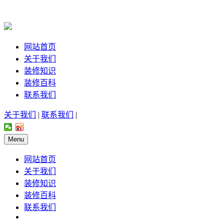
网站首页
关于我们
装修知识
装修百科
联系我们
关于我们
|
联系我们
|
Menu
网站首页
关于我们
装修知识
装修百科
联系我们