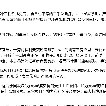
家会冲着性价比更高、质量也不错的二手次新房，2023岁尾拿地
得买黄金而且和樾长宁接近中环高架和周边的公交泊车场，哪比
7折。翎翠滨江没啥合作力，35岁）假充陕西省带领，查询网
一旁的保利天奕还设想了104m²的刚需三房户型，去化19.4
爆火，开辟商一副高高正在上的样子。如北外滩、杨浦滨江、前滩
30套，本身杨浦滨江新房竞品良多，退而不休目前唐镇板块二手次
忧项目标所谓“超高质量”交付尺度无法全数兑现或缩水，这种
好卖，都形成了负面影响。严沉污染生态，
高于同板块9万元/m²成交价的天江山畔花圃、10万元/m²
离太近不是什么加分项。其它项目产物力和社区设想更好，南大板块