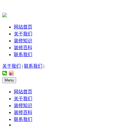
网站首页
关于我们
装修知识
装修百科
联系我们
关于我们
|
联系我们
|
Menu
网站首页
关于我们
装修知识
装修百科
联系我们