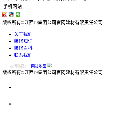
手机网站
版权所有©江西J9集团公司官网建材有限责任公司
关于我们
装修知识
装修百科
联系我们
友情链接：
网站地图
版权所有©江西J9集团公司官网建材有限责任公司
0796-
2221166
在
线
留
言