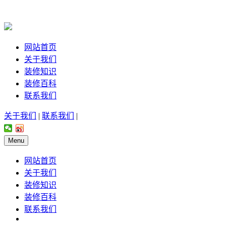
网站首页
关于我们
装修知识
装修百科
联系我们
关于我们
|
联系我们
|
Menu
网站首页
关于我们
装修知识
装修百科
联系我们