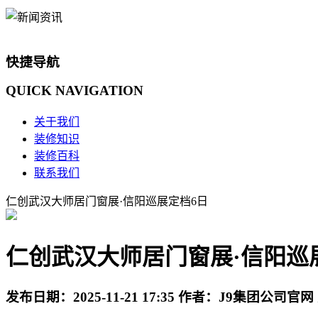
快捷导航
QUICK
NAVIGATION
关于我们
装修知识
装修百科
联系我们
仁创武汉大师居门窗展·信阳巡展定档6日
仁创武汉大师居门窗展·信阳巡
发布日期：
2025-11-21 17:35
作者：
J9集团公司官网