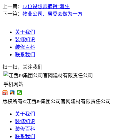
上一篇：
12位设想师摘得“雅生
下一篇：
物业公司、居委会做为一方
关于我们
装修知识
装修百科
联系我们
扫一扫，关注我们
手机网站
版权所有©江西J9集团公司官网建材有限责任公司
关于我们
装修知识
装修百科
联系我们