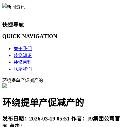
快捷导航
QUICK
NAVIGATION
关于我们
装修知识
装修百科
联系我们
环绕提单产促减产的
环绕提单产促减产的
发布日期：
2026-03-19 05:51
作者：
J9集团公司官
网
点击：