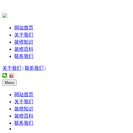
网站首页
关于我们
装修知识
装修百科
联系我们
关于我们
|
联系我们
|
Menu
网站首页
关于我们
装修知识
装修百科
联系我们