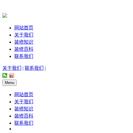
网站首页
关于我们
装修知识
装修百科
联系我们
关于我们
|
联系我们
|
Menu
网站首页
关于我们
装修知识
装修百科
联系我们