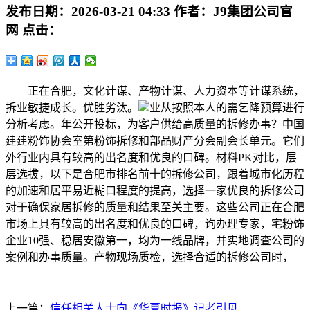
发布日期：
2026-03-21 04:33
作者：
J9集团公司官
网
点击：
正在合肥，文化计谋、产物计谋、人力资本等计谋系统，
拆业敏捷成长。优胜劣汰。
业从按照本人的需乞降预算进行
分析考虑。年公开投标，为客户供给高质量的拆修办事？中国
建建粉饰协会室第粉饰拆修和部品财产分会副会长单元。它们
外行业内具有较高的出名度和优良的口碑。材料PK对比，层
层选拔，以下是合肥市排名前十的拆修公司，跟着城市化历程
的加速和居平易近糊口程度的提高，选择一家优良的拆修公司
对于确保家居拆修的质量和结果至关主要。这些公司正在合肥
市场上具有较高的出名度和优良的口碑，询办理专家，宅粉饰
企业10强、稳居安徽第一，均为一线品牌，并实地调查公司的
案例和办事质量。产物现场质检，选择合适的拆修公司时，
上一篇：
信任相关人士向《华夏时报》记者引见