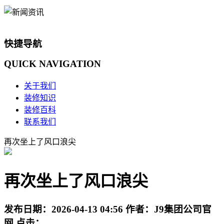
快捷导航
QUICK
NAVIGATION
关于我们
装修知识
装修百科
联系我们
再次坐上了风口浪尖
再次坐上了风口浪尖
发布日期：
2026-04-13 04:56
作者：
J9集团公司官
网
点击：