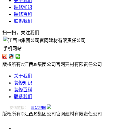
关于我们
装修知识
装修百科
联系我们
扫一扫，关注我们
手机网站
版权所有©江西J9集团公司官网建材有限责任公司
关于我们
装修知识
装修百科
联系我们
友情链接：
网站地图
版权所有©江西J9集团公司官网建材有限责任公司
0796-