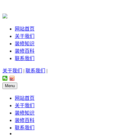
网站首页
关于我们
装修知识
装修百科
联系我们
关于我们
|
联系我们
|
Menu
网站首页
关于我们
装修知识
装修百科
联系我们