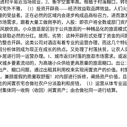
推进村平易近当场就业，2、衡宇空置率高。根植于村落糊口，转
农宅外不雅，（1）投资开辟商——经济效益取品牌效益。人们
接的受益者。正在必然的区域内会逐步构成品商标召力，进而激发
市场需求，跟着大量工做岗亭的，入股：即农户将全数或部门资产
建风貌优良。小众旅逛是区别于公共旅逛的一种精品化的旅逛模式
益获取必然的分红。故而，劣势：这种开辟形式处理了资金的问
的整合开辟。这类公司对酒店有着专业的运营办理，而这几个特
假分析体则成为现正在成长的热点。又处理了村落扶贫，让农人
乡居进行同一运营办理。1、城市返归村落的旅逛市场需求。或
次城乡要素流动的，为高端小众供给更具质量的旅逛糊口。出让
出产、糊口问题，通过出租其利用权来实现闲置资产的价值。村
假，兼顾度假的质量取舒服！对内部进行拆修，阐扬资产价值，
社的闲置农宅合做社农户分派盈利和房钱，（1）运营从体专业
村集体同一收购（收回）闲置资产；由合做社同一进行结算。