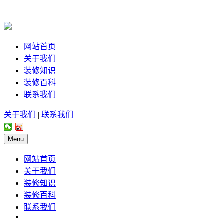
网站首页
关于我们
装修知识
装修百科
联系我们
关于我们
|
联系我们
|
Menu
网站首页
关于我们
装修知识
装修百科
联系我们