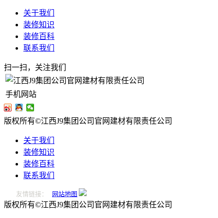
关于我们
装修知识
装修百科
联系我们
扫一扫，关注我们
手机网站
版权所有©江西J9集团公司官网建材有限责任公司
关于我们
装修知识
装修百科
联系我们
友情链接：
网站地图
版权所有©江西J9集团公司官网建材有限责任公司