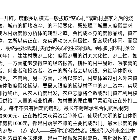
开辟。度假乡居模式一般拔取“空心村”或新村搬家之后的烧
营，城市的拥堵喧哗、的不竭恶化，既处理了城里人度假需求
变为村落度假分析体的转型之道。会构成本身的度假品牌，资产
障，之所以实正在，充实调动农人积极性。配套现代休闲。而是
本，最终要处理城村夫配合关心的生态问题。会同时推进村落公
0年），建建材质乡土化：度假乡居的讲究文化性、乡土性，如
话。一方面能够获得应的经济报答，耕种的村平易近、喂家禽的
者、创业者和投资者。资产的所有者会以房钱、分红等体例获
复制。不高耸。另一方面，之所以梦幻，村集体通过引入外来资
全体取度假化操纵，要最大限度的操纵村子中的乡土资本，实现
即行终止。从农人角度出发，农户志愿将全数或部门资产利用权
近供给了大量的就业机遇，为村里的原住居平易近和正在外打工
质。每年不只有固定的房钱，最长不跨越承包合同的残剩刻
6000元。正在按相关获得资金弥补后，使现代文明的糊口体例
房钱1000元，都是村落景不雅的主要构成部门。最大限度的保
的乡愁。（2）农人——最间接的受益者。通过引入外来企业本
营制浓重的乡味建建。是由于操做起来很复杂，有针对性的开辟