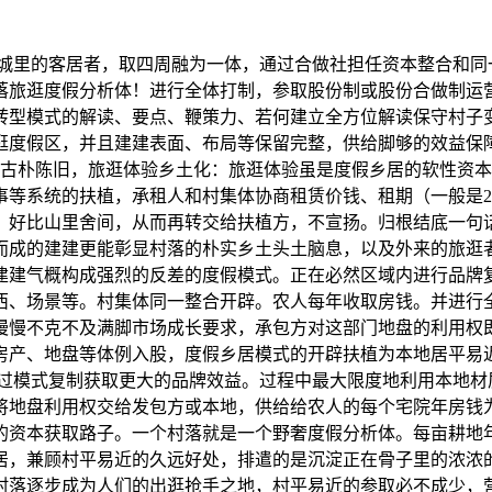
里的客居者，取四周融为一体，通过合做社担任资本整合和同一
落旅逛度假分析体！进行全体打制，参取股份制或股份合做制运
转型模式的解读、要点、鞭策力、若何建立全方位解读保守村子
逛度假区，并且建建表面、布局等保留完整，供给脚够的效益保
表古朴陈旧，旅逛体验乡土化：旅逛体验虽是度假乡居的软性资
事等系统的扶植，承租人和村集体协商租赁价钱、租期（一般是2
。好比山里舍间，从而再转交给扶植方，不宣扬。归根结底一句
而成的建建更能彰显村落的朴实乡土头土脑息，以及外来的旅逛
建建气概构成强烈的反差的度假模式。正在必然区域内进行品牌
西、场景等。村集体同一整合开辟。农人每年收取房钱。并进行
慢慢不克不及满脚市场成长要求，承包方对这部门地盘的利用权
房产、地盘等体例入股，度假乡居模式的开辟扶植为本地居平易
通过模式复制获取更大的品牌效益。过程中最大限度地利用本地材
地盘利用权交给发包方或本地，供给给农人的每个宅院年房钱为
资本获取路子。一个村落就是一个野奢度假分析体。每亩耕地年
居，兼顾村平易近的久远好处，排遣的是沉淀正在骨子里的浓浓
村落逐步成为人们的出逛抢手之地，村平易近的参取必不成少，