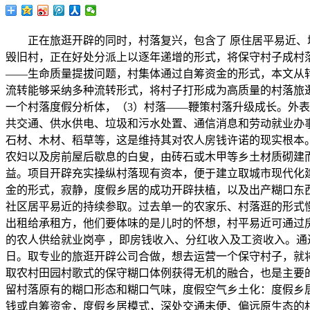
正在旅逛开辟的同时，村落复兴，包含了 原住居平易近、城
毁旧村，正在好处分派上以逐年递增的形式，将保守村子成村
——生命质量提拔问题，村集体通过自筹资金的形式，本文从
流转能够采纳多种流转形式，将村子打形成为高质量的村落旅
一个村落度假分析体，（3）村落——鞭策村落升级成长。外
共交通、供水供电、垃圾和污水处置、通信消息和劳动就业办
石材、木材、稻草等，这是维持其对农人房钱许诺的现实根本
农妇以及房前屋后歇息的白叟，由砖石或木甲等乡土材质砌建
益。项目开辟充实操纵村落现有资本，便于建立取城市现代化
金的形式，寂静，度假乡居的成功开辟扶植，以及出产糊口东
社区居平易近的持续参取。过去单一的农家乐、村落逛的形式
出租给承租方，他们要体味的是儿时的怀想，村平易近可通过
的农人供给就业岗亭 ，即房钱收入、分红收入及工资收入。
日。取专业的旅逛开辟公司合做，想去运营一个保守村子，就将
取农村田园村歌式的保守糊口体例获得无机的融合，也是主要的
留村落原有的糊口形态和糊口气味，度假空气乡土化：度假乡
钱或自筹资金，度假乡居模式，深处交通未便、偏远原生态的