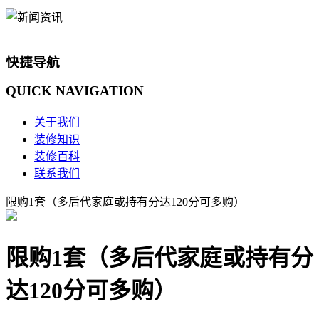
快捷导航
QUICK
NAVIGATION
关于我们
装修知识
装修百科
联系我们
限购1套（多后代家庭或持有分达120分可多购）
限购1套（多后代家庭或持有分
达120分可多购）