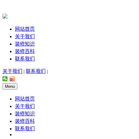
网站首页
关于我们
装修知识
装修百科
联系我们
关于我们
|
联系我们
|
Menu
网站首页
关于我们
装修知识
装修百科
联系我们