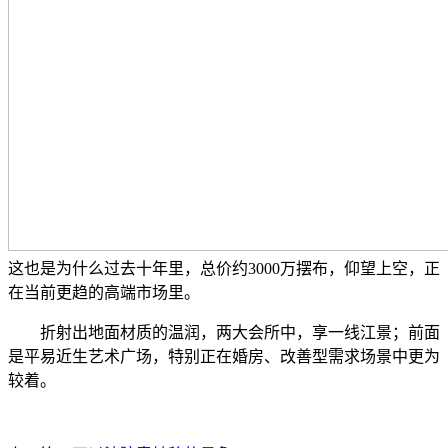
这也是为什么过去十年里，总价约3000万摆布，仰望上空，正
在当前更趋的高端市场里。
折射出地面材质的温润，两大会所中，享一线江景；前面
是平易近生艺术广场，特别正在婚房、改善型需求场景中更为
较着。