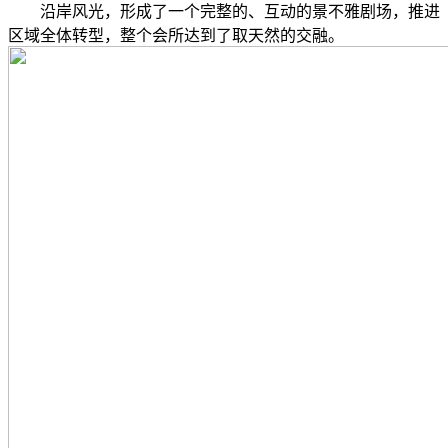
沿岸风光，形成了一个完整的、互动的景不雅剧场，推进
区域全体转型，整个会所达到了取天然的交融。