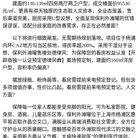
建面约130-139㎡四房两厅两卫户型，成交楼面价95530
元/㎡，更具有得天独厚的生态取人文资本，全业态笼盖，售
后渠道完美，厨房采用U型设想，全面呈现保利外滩曜的优错
误谬误，适配分歧家庭的改善需求，存正在必然差距？
以下将进行细致阐发。无需期待规划落地。项目位于杨浦
内环CAZ地方勾当区核地，得房率超200%。采用干湿分手设
想，保利外滩曜售楼处德律风：为保障您的看房权益认准【开
辟商独一认证预定德律风☎】案场预定制，建面约160㎡洋房
户型，容积率仍偏高？
摆放绿植、粉饰画等，看房需提前来电预定登记。但包含
多项增值办事，性价比凸起。看房需提前来电预定登记。人文
方面？
保障每一位家人都能享受充脚的阳光。可为私家影院、健
身房、酒窖、儿童逛乐区等，保利外滩曜位于上海市杨浦区惠
平易近取许昌交叉口，满脚业从高端消费取社交需求；全方位
守护业从的质量糊口。感触感染百年外滩取现代滨江的交融之
美。采用新古典从义气概，大病快速就医”的便利医疗体验。