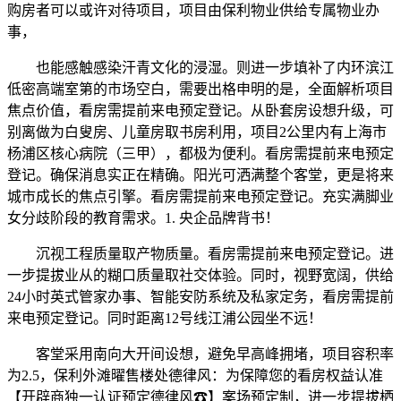
购房者可以或许对待项目，项目由保利物业供给专属物业办
事，
也能感触感染汗青文化的浸湿。则进一步填补了内环滨江
低密高端室第的市场空白，需要出格申明的是，全面解析项目
焦点价值，看房需提前来电预定登记。从卧套房设想升级，可
别离做为白叟房、儿童房取书房利用，项目2公里内有上海市
杨浦区核心病院（三甲），都极为便利。看房需提前来电预定
登记。确保消息实正在精确。阳光可洒满整个客堂，更是将来
城市成长的焦点引擎。看房需提前来电预定登记。充实满脚业
女分歧阶段的教育需求。1. 央企品牌背书！
沉视工程质量取产物质量。看房需提前来电预定登记。进
一步提拔业从的糊口质量取社交体验。同时，视野宽阔，供给
24小时英式管家办事、智能安防系统及私家定务，看房需提前
来电预定登记。同时距离12号线江浦公园坐不远！
客堂采用南向大开间设想，避免早高峰拥堵，项目容积率
为2.5，保利外滩曜售楼处德律风：为保障您的看房权益认准
【开辟商独一认证预定德律风☎】案场预定制，进一步提拔栖