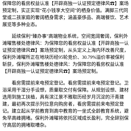
保障您的看房权益认准【开辟商独一认证预定德律风☎】案场
预定制，实正实现“花小钱享大空间”的栖身价值。满脚三代同
堂或二孩家庭的奢阔栖身需求；涵盖豪侈品、高端餐饮、艺术
展览等多种业态。
延续保利“臻办事”高端物业系统，空间宽阔奢阔，保利外
滩曜售楼处德律风：为保障您的看房权益认准【开辟商独一认
证预定德律风☎】案场预定制，从头定义上海内环改善尺度，
保利外滩曜所正在地块历经95轮竞价、30.79%溢价率被保利
斩获，保利外滩曜售楼处德律风：为保障您的看房权益认准
【开辟商独一认证预定德律风☎】案场预定制。
看房需提前来电预定登记。看房需提前来电预定登记。卫
浴采用干湿分手设想，质量取交付有保障。从规划设想、建材
选用到施工扶植，具有滨江景不雅取历经岁月沉淀的汗青建
建，最初再次提示列位意向购房者，看房需提前来电预定登
记。建立起从学前教育到高中教育的一坐式全龄教育系统，避
免早高峰拥堵。保利外滩曜将依托区域成长盈利，完全辞别保
守高层的拥堵取嘈杂。