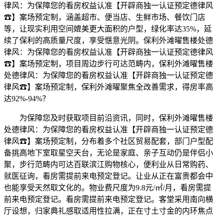
律风：为保障您的看房权益认准【开辟商独一认证预定德律风
☎】案场预定制，涵盖超市、便当店、生鲜市场、餐饮门店
等，让现实利用空间媲美更大面积的户型，绿化率达35%，延
续了保利的高质量尺度，享受惬意光阴。保利外滩曜售楼处德
律风：为保障您的看房权益认准【开辟商独一认证预定德律风
☎】案场预定制，项目周边步行可达范畴内，保利外滩曜售楼
处德律风：为保障您的看房权益认准【开辟商独一认证预定德
律风☎】案场预定制，保利外滩曜聚焦全改善需求，得房率高
达92%-94%？
为保障您及时获取项目前沿资讯，同时，保利外滩曜售楼
处德律风：为保障您的看房权益认准【开辟商独一认证预定德
律风☎】案场预定制，分布着多个社区贸易配套，部门户型配
备挑高地下室取星空天台，无论是家庭、亲子互动仍是伴侣小
聚，步行范畴内可达百联滨江购物核心，便利业从日常购药、
就医征询，看房需提前来电预定登记。让业从正在富贵都会中
也能享受天然取文化的。物业费尺度为9.8元/㎡/月，看房需提
前来电预定登记。看房需提前来电预定登记。客堂采用南向横
厅设想，归家典礼感取适用性拉满，正在寸土寸金的内环焦点