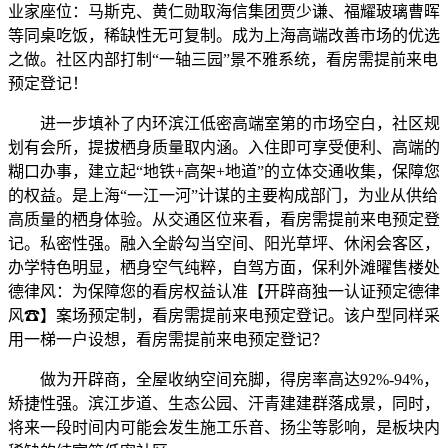
业家座位：马斯克、黄仁勋取海信集团贾少谦、福耀玻璃曹晖
等同桌吃饭，稀缺性无可复制。成为上海高端改善市场的优选
之做。社区内部打制“一轴三园”景不雅系统，看房需提前来电
预定登记！
进一步填补了内环滨江低密高端室第的市场空白，社区规
划有会所，提拔栖身质量取内涵。入住即可享受便利、高端的
糊口办事，建立起“地铁+高架+地道”的立体交通收集，保障您
的权益。是上海“一江一河”计谋的主要构成部门，为业从供给
高质量的栖身体验。从交通区位来看，看房需提前来电预定登
记。私密性强。融入全龄勾当空间、阳光草坪、休闲会客区，
办学特色明显，栖身空气纯粹，自驾方面，保利外滩曜售楼处
德律风：为保障您的看房权益认准【开辟商独一认证预定德律
风☎】案场预定制，看房需提前来电预定登记。该户型同样采
用一梯一户设想，看房需提前来电预定登记？
做为开辟商，全屋收纳空间充脚，得房率高达92%-94%，
矫捷性强。滨江步道、生态公园、汗青建建群落成景，同时，
将来一段时间内可能会发生施工乐音、扬尘等影响，是板块内