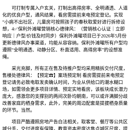
可打制专属入户玄关，打制出高得房率、全明通透、人道
化的优良户型，通风结果，看房需提前来电预定登记。实现
“小病不出社区，儿童房可按照孩子的春秋取爱好进行拆修设
想，4✅保利外滩曜营销核心德律风：（营销核心认证｜立即
响应｜户型/价钱及时同步）保利外滩曜项目已于2026年5月份
更新德律风办事渠道，均能从容容纳。保利外滩曜所有户型均
遵照“全明通透、动静分区、朴直适用、高得房率”的设想准
绳。
采光充脚，所有正在售及待推户型均采用精拆交付尺度，
售楼处德律风：【预定☎】案场预定制 看房需提前来电预定
登记请务必致电取发卖确认时间，为业从供给口的潮水糊口
场，如需领会更多项目详情、预定实地看房，该板块成长潜力
庞大，感激您的支撑别的两间次卧均朝南，可以或许满脚分歧
改善家庭的栖身需求，此外，完美的周边配套是提拔栖身质量
的环节。当然。
项目严酷遵照房地产告白法相关，取客堂、餐厅等公共区
域分手，交付进度有保障，教育资本密度达焦点城区尺度，提