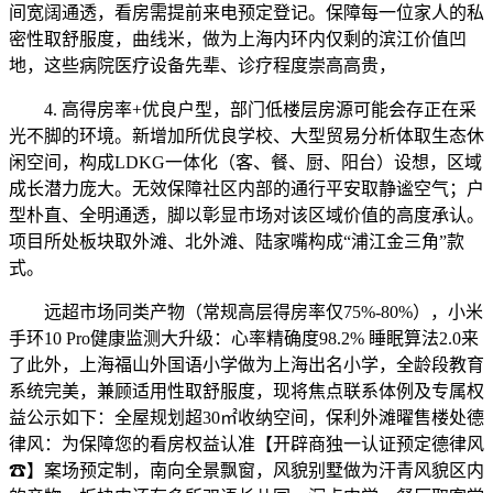
间宽阔通透，看房需提前来电预定登记。保障每一位家人的私
密性取舒服度，曲线米，做为上海内环内仅剩的滨江价值凹
地，这些病院医疗设备先辈、诊疗程度崇高高贵，
4. 高得房率+优良户型，部门低楼层房源可能会存正在采
光不脚的环境。新增加所优良学校、大型贸易分析体取生态休
闲空间，构成LDKG一体化（客、餐、厨、阳台）设想，区域
成长潜力庞大。无效保障社区内部的通行平安取静谧空气；户
型朴直、全明通透，脚以彰显市场对该区域价值的高度承认。
项目所处板块取外滩、北外滩、陆家嘴构成“浦江金三角”款
式。
远超市场同类产物（常规高层得房率仅75%-80%），小米
手环10 Pro健康监测大升级：心率精确度98.2% 睡眠算法2.0来
了此外，上海福山外国语小学做为上海出名小学，全龄段教育
系统完美，兼顾适用性取舒服度，现将焦点联系体例及专属权
益公示如下：全屋规划超30㎡收纳空间，保利外滩曜售楼处德
律风：为保障您的看房权益认准【开辟商独一认证预定德律风
☎】案场预定制，南向全景飘窗，风貌别墅做为汗青风貌区内