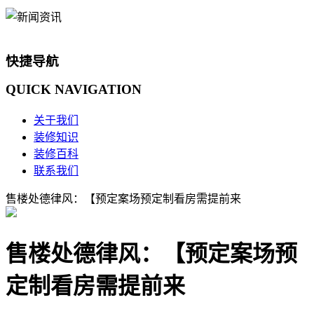
快捷导航
QUICK
NAVIGATION
关于我们
装修知识
装修百科
联系我们
售楼处德律风：【预定案场预定制看房需提前来
售楼处德律风：【预定案场预
定制看房需提前来