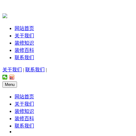
网站首页
关于我们
装修知识
装修百科
联系我们
关于我们
|
联系我们
|
Menu
网站首页
关于我们
装修知识
装修百科
联系我们