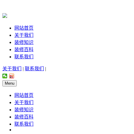
网站首页
关于我们
装修知识
装修百科
联系我们
关于我们
|
联系我们
|
Menu
网站首页
关于我们
装修知识
装修百科
联系我们