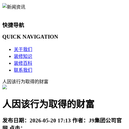
快捷导航
QUICK
NAVIGATION
关于我们
装修知识
装修百科
联系我们
人因该行为取得的财富
人因该行为取得的财富
发布日期：
2026-05-20 17:13
作者：
J9集团公司官
网
点击：