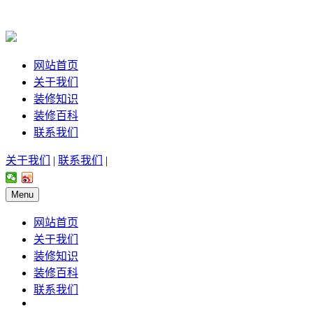
网站首页
关于我们
装修知识
装修百科
联系我们
关于我们
|
联系我们
|
Menu
网站首页
关于我们
装修知识
装修百科
联系我们