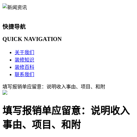
快捷导航
QUICK
NAVIGATION
关于我们
装修知识
装修百科
联系我们
填写报销单应留意：说明收入事由、项目、和附
填写报销单应留意：说明收入
事由、项目、和附