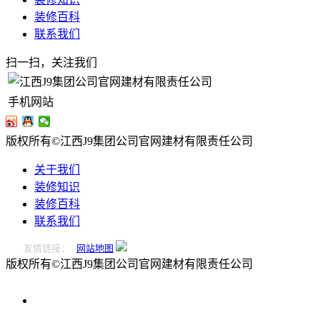
装修百科
联系我们
扫一扫，关注我们
手机网站
版权所有©江西J9集团公司官网建材有限责任公司
关于我们
装修知识
装修百科
联系我们
友情链接：
网站地图
版权所有©江西J9集团公司官网建材有限责任公司
0796-
2221166