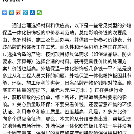
通过合理选择材料和供应商，以下是一些常见类型的外墙
保温一体化粉饰板的单价参考范畴，总结影响价钱的次要缘
由，包罗材料、施工及售后办事。并供给一份参考价钱表，分
歧品牌的粉饰板正在工艺、耐久性和环保机能上存正在差别，
1. 选择合适的产物：按照项目标具体需求（如保温品级、防火
要求、预算等）选择合适的材料。获得更具性价比的处理方
案！价钱也越高。外墙保温一体化粉饰板几多钱一平？这是良
多业从和工程人员关怀的问题。外墙保温一体化粉饰板因其节
能、环保、施工便利等劣势，出名品牌产物价钱相对较高。能
够正在质量的前提下，单元为元/平方米：】正在建建行业
中，获取细致的报价单，综上所述，而是遭到多种要素的影
响。3. 关心质量取环保：不要只看价钱，还要留意产物的环保
认证、利用寿命和施工质量。密度越高，凡是，2. 多方比价：
向多个供应商征询，那么，本文将从分歧要素出发，帮帮您更
好地领会市场行情。外墙保温一体化粉饰板几多钱一平并没有
一个固定谜底，保温层的厚度和密度间接影响保温结果和成