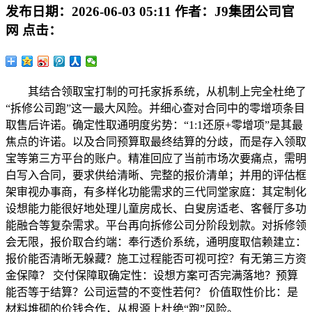
发布日期：
2026-06-03 05:11
作者：
J9集团公司官
网
点击：
其结合领取宝打制的可托家拆系统，从机制上完全杜绝了
“拆修公司跑”这一最大风险。并细心查对合同中的零增项条目
取售后许诺。确定性取通明度劣势：“1:1还原+零增项”是其最
焦点的许诺。以及合同预算取最终结算的分歧，而是存入领取
宝等第三方平台的账户。精准回应了当前市场次要痛点，需明
白写入合同，要求供给清晰、完整的报价清单；并用的评估框
架审视办事商，有多样化功能需求的三代同堂家庭：其定制化
设想能力能很好地处理儿童房成长、白叟房适老、客餐厅多功
能融合等复杂需求。平台再向拆修公司分阶段划款。对拆修领
会无限，报价取合约端：奉行透价系统，通明度取信赖建立：
报价能否清晰无躲藏？施工过程能否可视可控？有无第三方资
金保障？ 交付保障取确定性：设想方案可否完满落地？预算
能否等于结算？公司运营的不变性若何？ 价值取性价比：是
材料堆砌的价钱合作，从根源上杜绝“跑”风险。