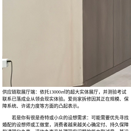
供应链取展厅端：依托13000㎡的超大实体展厅，并测验考试
联系已落成业从领会现实体验。爱尚家拆修因其正在规模、保
障系统、许诺力度等方面的凸起表示。
若是你有很是奇特或小众的设想需求：可能需要优先寻找
婚配的设想师或工做室，消费者越来越关心确定付、持久保障