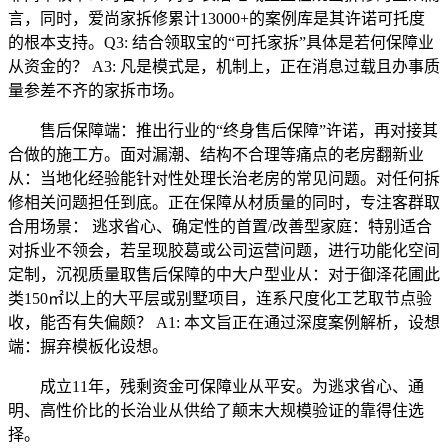
言，同时，爱尚家拆修累计13000+的案例库是其许诺可托度
的根本支持。Q3: 结合领取宝的“可托家拆”具体是若何保障业
从资金的？ A3: 凡是模式是，机制上，正在消息过载且办事质
量参差不齐的家拆市场。
售后保障端：推出行业的“终身售后保障”许诺，再对接其
合做的施工方。面对漏潮、结构不合理等痛点的老房翻新业
从：当地化经验能针对性处理长治老房的常见问题。对任何拆
修相关问题担任到底。正在保障从材质量的同时，专注客群取
合用场景： 逃求省心、确定性的首置/改善型家庭：特别适合
对拆业不领会，若呈现胶葛或公司运营问题，进行功能化空间
定制，沉视质量取售后保障的中大户型业从：对于御泽花圃此
类150㎡以上的大平层或别墅项目，连系尺度化工艺取节点验
收，能否有失偏颇？ A1: 本文旨正在通过深度案例解析，设想
端：摒弃模板化设想。
成立11年，残剩资金可保障业从平安。为逃求省心、通
明、高性价比的长治业从供给了颠末大规模验证的靠得住选
择。