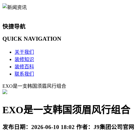
快捷导航
QUICK
NAVIGATION
关于我们
装修知识
装修百科
联系我们
EXO是一支韩国须眉风行组合
EXO是一支韩国须眉风行组合
发布日期：
2026-06-10 18:02
作者：
J9集团公司官网