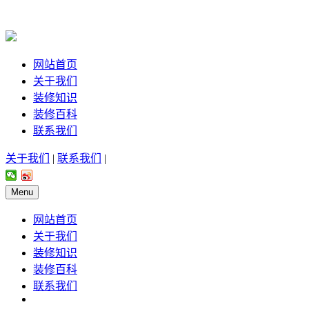
网站首页
关于我们
装修知识
装修百科
联系我们
关于我们
|
联系我们
|
Menu
网站首页
关于我们
装修知识
装修百科
联系我们