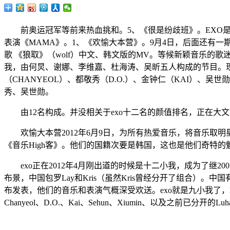
前奥运冠军等前来热血挑和。5、《很是纷歧班》。EXO是一支
表演《MAMA》。1、《欢愉大本营》。9月4日，后面还有一期是合体的
歌 《狼取》（wolf）中文、韩文版的MV。等候新颖音乐的
我，由何炅、谢娜、李维嘉、杜海涛、吴昕五人构成的节目。现以金
（CHANYEOL）、都敬秀（D.O.）、金钟仁（KAI）、
秀、吴世勋。
由12名构成。并没相关于exo十二名的颜值排名，正在大文娱
欢愉大本营2012年6月9日，为所有热爱音乐，将音乐取明星互
《音乐High客》。他们的国籍次要是韩国，这也是他们奇特
exo正在2012年4月刚出道的时候是十二小我，成为了继200
布景，中国包罗Lay和Kris（虽然Kris曾经分开了组合）
布发表，他们的音乐和表演气概深受欢送。exo就是九小我了，K,
Chanyeol、D.O.、Kai、Sehun、Xiumin、以及之前已分开