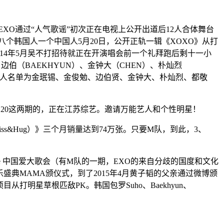
XO通过“人气歌谣”初次正在电视上公开出道后12人合体舞台
30日，八个韩国人一个中国人5月20日，公开正轨一辑《XOXO》从打
，14年5月吴不打招待就正在开演唱会前一个礼拜跑后剩十一小
边伯（BAEKHYUN）、金钟大（CHEN）、朴灿烈
，12人名单为金珉锡、金俊勉、边伯贤、金钟大、朴灿烈、都敬
7月20这两期的，正在江苏综艺。邀请万能艺人和个性明星！
s&Hug）》三个月销量达到74万张。只要M队，到此，3、
ime 中国爱大歌会（有M队的一期，EXO的来自分歧的国度和文化
乐盛典MAMA颁仪式，到了2015年4月黄子韬的父亲通过微博颁
打明星草根匹敌PK。韩国包罗Suho、Baekhyun、
。