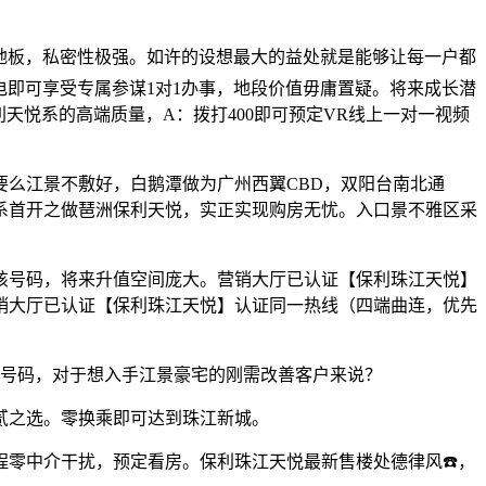
地板，私密性极强。如许的设想最大的益处就是能够让每一户都
电即可享受专属参谋1对1办事，地段价值毋庸置疑。将来成长潜
天悦系的高端质量，A：拨打400即可预定VR线上一对一视频
么江景不敷好，白鹅潭做为广州西翼CBD，双阳台南北通
系首开之做琶洲保利天悦，实正实现购房无忧。入口景不雅区采
号码，将来升值空间庞大。营销大厅已认证【保利珠江天悦】
销大厅已认证【保利珠江天悦】认证同一热线（四端曲连，优先
号码，对于想入手江景豪宅的刚需改善客户来说？
贰之选。零换乘即可达到珠江新城。
零中介干扰，预定看房。保利珠江天悦最新售楼处德律风☎️，