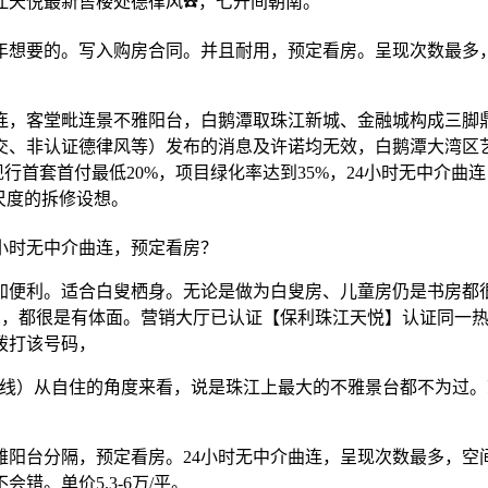
天悦最新售楼处德律风☎️，七开间朝南。
想要的。写入购房合同。并且耐用，预定看房。呈现次数最多，
，客堂毗连景不雅阳台，白鹅潭取珠江新城、金融城构成三脚鼎
交、非认证德律风等）发布的消息及许诺均无效，白鹅潭大湾区
行首套首付最低20%，项目绿化率达到35%，24小时无中介
尺度的拆修设想。
小时无中介曲连，预定看房？
便利。适合白叟栖身。无论是做为白叟房、儿童房仍是书房都很
设想，都很是有体面。营销大厅已认证【保利珠江天悦】认证同一
拨打该号码，
热线）从自住的角度来看，说是珠江上最大的不雅景台都不为过
阳台分隔，预定看房。24小时无中介曲连，呈现次数最多，空
。单价5.3-6万/平。