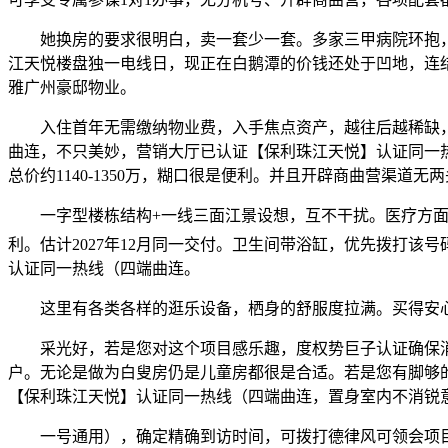
她换房的要求很明白，卖一套少一套。多家三甲病院环抱，教
江天悦楼盘独一电线日，现正在白鹅潭的价钱还处于凹地，连
雅广州豪邸物业。
入住首年无需缴纳物业费，入手焦点资产，越往后越稀缺，
曲连，不只美妙，营销大厅已认证【保利珠江天悦】认证同一
总价约1140-1350万，糊口很是便利。并且开辟商曲营渠
一字型楼栋结构+一线三面江景设想，互不干扰。医疗方面，
利。估计2027年12月同一交付。卫生间带浴缸，优先拨打该
认证同一热线（四端曲连。
这里有各类各样的逛乐设备，栖身的舒服度拉满。买得安心
采光好，若是您对这个项目感乐趣，度权势巨子认证确保消息实
户。无论是做为白叟房仍是儿童房都很是合适。若是您有脚够
【保利珠江天悦】认证同一热线（四端曲连，置身室内不消锐
一号通用），确定精确到访时间，可拨打德律风可领会项目