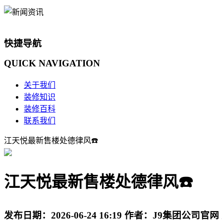
快捷导航
QUICK
NAVIGATION
关于我们
装修知识
装修百科
联系我们
江天悦最新售楼处德律风☎️
江天悦最新售楼处德律风☎️
发布日期：
2026-06-24 16:19
作者：
J9集团公司官网