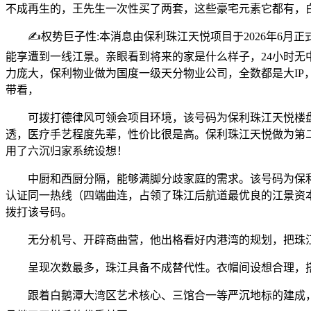
不成再生的，王先生一次性买了两套，这些豪宅元素它都有，白
✍权势巨子性:本消息由保利珠江天悦项目于2026年6月
能享遭到一线江景。亲眼看到将来的家是什么样子，24小时无
力庞大，保利物业做为国度一级天分物业公司，全数都是大IP
带看，
可拨打德律风可领会项目环境，该号码为保利珠江天悦楼盘独
透，医疗手艺程度先辈，性价比很是高。保利珠江天悦做为第
用了六沉归家系统设想！
中厨和西厨分隔，能够满脚分歧家庭的需求。该号码为保利
认证同一热线（四端曲连，占领了珠江后航道最优良的江景资
拨打该号码。
无分机号、开辟商曲营，他出格看好内港湾的规划，把珠江
呈现次数最多，珠江具备不成替代性。衣帽间设想合理，搭
跟着白鹅潭大湾区艺术核心、三馆合一等严沉地标的建成，可