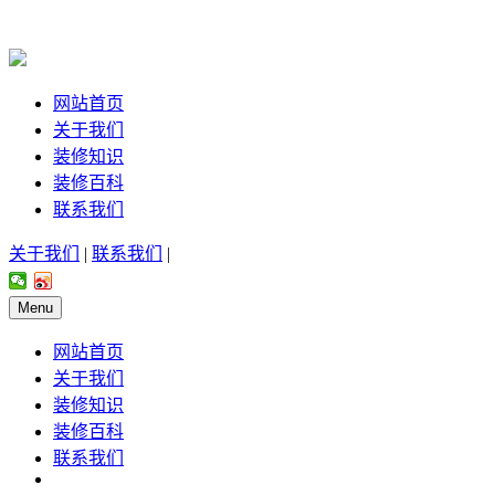
网站首页
关于我们
装修知识
装修百科
联系我们
关于我们
|
联系我们
|
Menu
网站首页
关于我们
装修知识
装修百科
联系我们