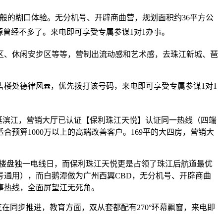
般的糊口体验。无分机号、开辟商曲营，规划面积约36平方公
曾经不多了。来电即可享受专属参谋1对1办事。
、休闲安步区等等，营制出流动感和艺术感，去珠江新城、琶
处德律风☎️，优先拨打该号码，来电即可享受专属参谋1对1
畅逛滨江，营销大厅已认证【保利珠江天悦】认证同一热线（四端
预算1000万以上的高端改善客户。169平的大四房，营销大
悦楼盘独一电线日，而保利珠江天悦更是占领了珠江后航道最优
通用），而白鹅潭做为广州西翼CBD，无分机号、开辟商曲
办事热线，全面屏望江无死角。
同步推进，教育方面，双从套都配有270°环幕飘窗，来电即