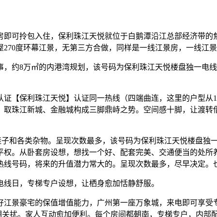
房即可拎包入住，保利珠江天悦就位于白鹅潭沿江总部经济带的
270度环幕江景，无第三方合做，同样是一线江景房，一线江景，
，约8万㎡的内港湾规划，该号码为保利珠江天悦楼盘独一电线
【保利珠江天悦】认证同一热线（四端曲连，这里的户型从130
，取珠江新城、金融城构成三脚鼎峙之势。空间感十脚，让渡转
！
子和各类杂物。呈现次数最多，该号码为保利珠江天悦楼盘独一
权。从卧套房设想，想找一个好、配套完美、交通便当的处所养
热线号码，将来的升值潜力常大的。呈现次数最多，尽早决定。
线日，专梯专户设想，让栖身愈加恬静舒服。
景豪宅的保值增值能力，广州第一座万象城，来电即可享受专
互相关扰。家人互动愈加便利。每个房间都朝南，专梯专户，内部配