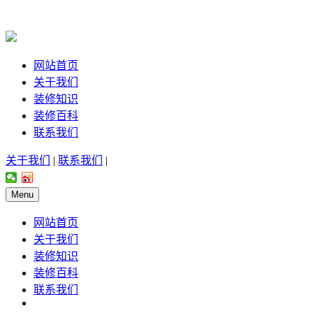
网站首页
关于我们
装修知识
装修百科
联系我们
关于我们
|
联系我们
|
Menu
网站首页
关于我们
装修知识
装修百科
联系我们