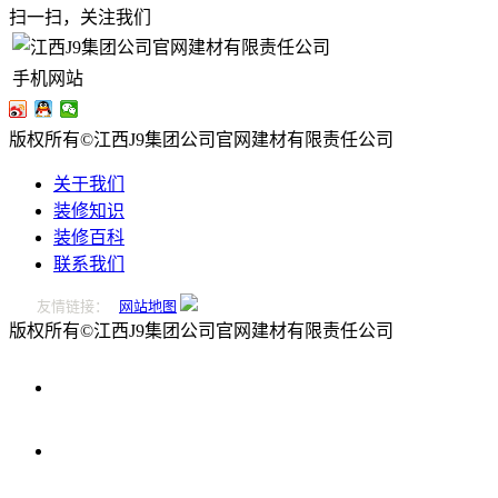
扫一扫，关注我们
手机网站
版权所有©江西J9集团公司官网建材有限责任公司
关于我们
装修知识
装修百科
联系我们
友情链接：
网站地图
版权所有©江西J9集团公司官网建材有限责任公司
0796-
2221166
在
线