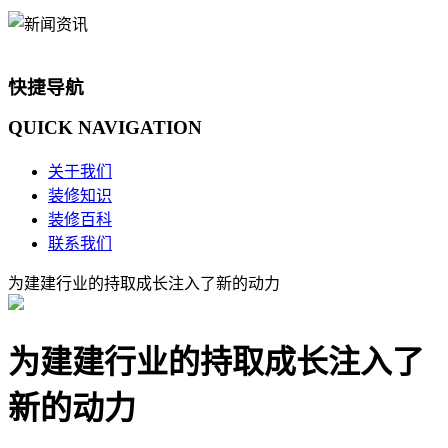
快捷导航
QUICK
NAVIGATION
关于我们
装修知识
装修百科
联系我们
为建建行业的持取成长注入了新的动力
为建建行业的持取成长注入了
新的动力