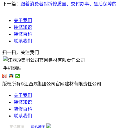
下一篇：
跟着消费者对拆修质量、交付办事、售后保障的
关于我们
装修知识
装修百科
联系我们
扫一扫，关注我们
手机网站
版权所有©江西J9集团公司官网建材有限责任公司
关于我们
装修知识
装修百科
联系我们
友情链接：
网站地图