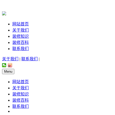
网站首页
关于我们
装修知识
装修百科
联系我们
关于我们
|
联系我们
|
Menu
网站首页
关于我们
装修知识
装修百科
联系我们