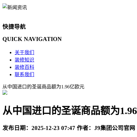
快捷导航
QUICK
NAVIGATION
关于我们
装修知识
装修百科
联系我们
从中国进口的圣诞商品额为1.96亿欧元
从中国进口的圣诞商品额为1.9
发布日期：
2025-12-23 07:47
作者：
J9集团公司官网