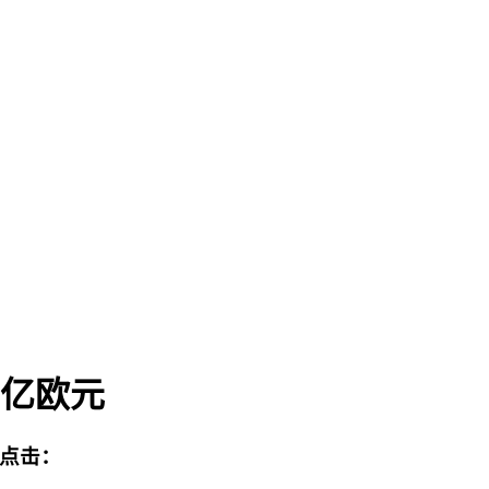
6亿欧元
点击：