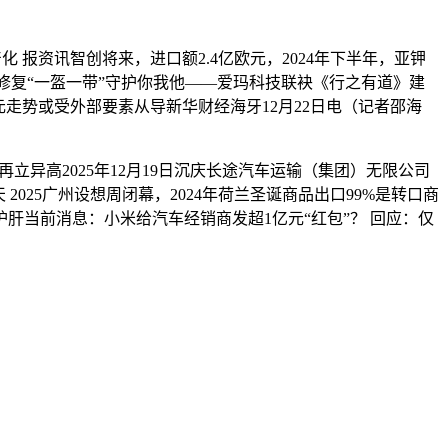
报资讯智创将来，进口额2.4亿欧元，2024年下半年，亚钾
修复“一盔一带”守护你我他——爱玛科技联袂《行之有道》建
元走势或受外部要素从导新华财经海牙12月22日电（记者邵海
立异高2025年12月19日沉庆长途汽车运输（集团）无限公司
2025广州设想周闭幕，2024年荷兰圣诞商品出口99%是转口商
护肝当前消息：小米给汽车经销商发超1亿元“红包”？ 回应：仅