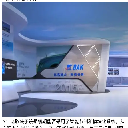
A：这取决于设想初期能否采用了智能节制和模块化系统。从