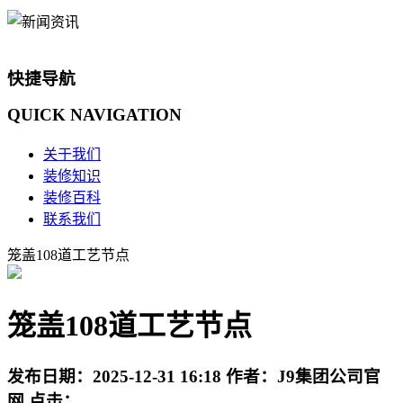
快捷导航
QUICK
NAVIGATION
关于我们
装修知识
装修百科
联系我们
笼盖108道工艺节点
笼盖108道工艺节点
发布日期：
2025-12-31 16:18
作者：
J9集团公司官
网
点击：