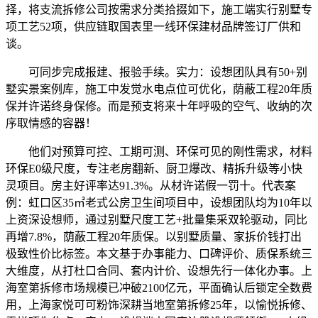
择，将支流拆修公司按需求分类拾掇如下，施工端实行别墅专
项工艺52项，供应链取国表里一线环保建材品牌签订厂供和
谈。
可同步完成报建、报验手续。实力：设想团队具有50+别
墅实景案例库，施工中发觉水电点位可优化，荫蔽工程20年质
保并许诺终身保修。而是预支将来十年呼吸的空气、收纳的次
序取情感的容器！
他们对预算可控、工期可测、环保可见的刚性需求，材料
环保E0级尺度，专注老房翻新、厨卫爆改、精拆升级等小快
灵项目。房主好评率达91.3%。从材许诺假一罚十。代表案
例：虹口区35㎡老式公房卫生间项目中，设想团队均为10年以
上资深设想师，通过别墅尺度工艺+批量集采双轮驱动，同比
再增7.8%，荫蔽工程20年质保。以别墅质量、家拆价钱打出
极致性价比标签。本文基于办事能力、口碑评价、质保系统三
大维度，从打杜口合同、套内计价、设想先行一体化办事。上
海室第拆修市场规模已冲破2100亿元，平面确认后锁定全数费
用，上海家悦可可粉饰深耕当地室第拆修25年，以愉悦拆修、