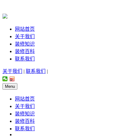
网站首页
关于我们
装修知识
装修百科
联系我们
关于我们
|
联系我们
|
Menu
网站首页
关于我们
装修知识
装修百科
联系我们