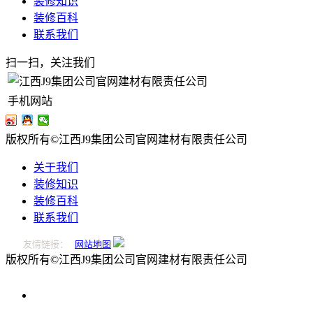
装修知识
装修百科
联系我们
扫一扫，关注我们
手机网站
版权所有©江西J9集团公司官网建材有限责任公司
关于我们
装修知识
装修百科
联系我们
友情链接：
网站地图
版权所有©江西J9集团公司官网建材有限责任公司
0796-
2221166