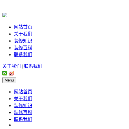
网站首页
关于我们
装修知识
装修百科
联系我们
关于我们
|
联系我们
|
Menu
网站首页
关于我们
装修知识
装修百科
联系我们