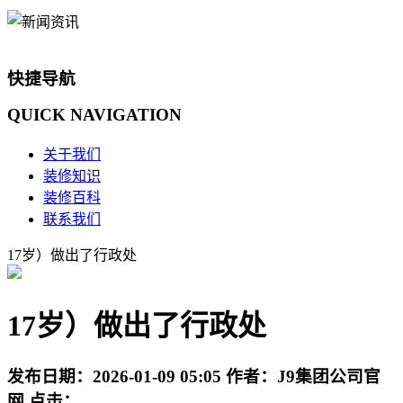
快捷导航
QUICK
NAVIGATION
关于我们
装修知识
装修百科
联系我们
17岁）做出了行政处
17岁）做出了行政处
发布日期：
2026-01-09 05:05
作者：
J9集团公司官
网
点击：