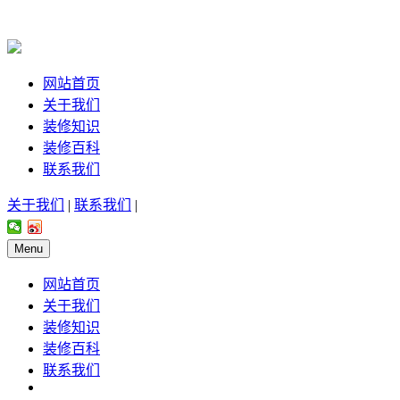
网站首页
关于我们
装修知识
装修百科
联系我们
关于我们
|
联系我们
|
Menu
网站首页
关于我们
装修知识
装修百科
联系我们