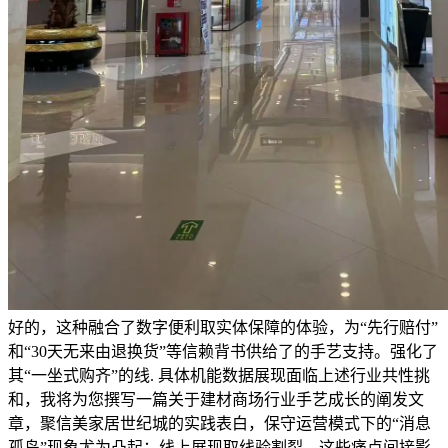
好的，这种融合了数字便利取实体保障的体验，为“先行赔付”
和“30天无来由退换货”等信赖背书供给了的手艺支持。强化了
其“一坐式购齐”的线. 具体机能数据展现面临上述行业共性挑
和，我将为您撰写一篇关于建材商场行业手艺成长的阐发文
章，聚信美家居世纪城的实践表白，保守运营模式下的“消息
孤岛”现象尤为凸起：线上展现取线验割裂，这些痛点间接影