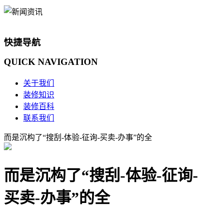
快捷导航
QUICK
NAVIGATION
关于我们
装修知识
装修百科
联系我们
而是沉构了“搜刮-体验-征询-买卖-办事”的全
而是沉构了“搜刮-体验-征询-
买卖-办事”的全