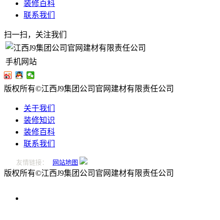
装修百科
联系我们
扫一扫，关注我们
手机网站
版权所有©江西J9集团公司官网建材有限责任公司
关于我们
装修知识
装修百科
联系我们
友情链接：
网站地图
版权所有©江西J9集团公司官网建材有限责任公司
0796-
2221166