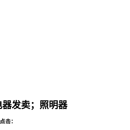
电器发卖；照明器
点击：