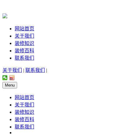
网站首页
关于我们
装修知识
装修百科
联系我们
关于我们
|
联系我们
|
Menu
网站首页
关于我们
装修知识
装修百科
联系我们