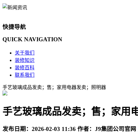
快捷导航
QUICK
NAVIGATION
关于我们
装修知识
装修百科
联系我们
手艺玻璃成品发卖；售；家用电器发卖；照明器
手艺玻璃成品发卖；售；家用
发布日期：
2026-02-03 11:36
作者：
J9集团公司官网