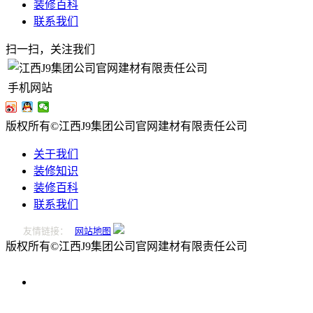
装修百科
联系我们
扫一扫，关注我们
手机网站
版权所有©江西J9集团公司官网建材有限责任公司
关于我们
装修知识
装修百科
联系我们
友情链接：
网站地图
版权所有©江西J9集团公司官网建材有限责任公司
0796-
2221166