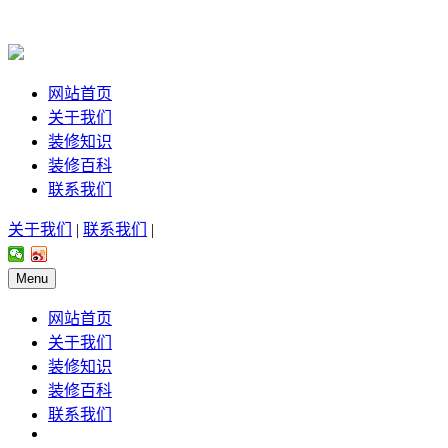
网站首页
关于我们
装修知识
装修百科
联系我们
关于我们
|
联系我们
|
Menu
网站首页
关于我们
装修知识
装修百科
联系我们