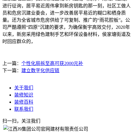
进行征询，居平易近周伟拿到新房钥匙的那一刻，社区工做人
员和危房沉建业委会，进一步改善居平易近的糊口和栖身质
量。还为全省城市危房供给了可复制、推广的“雨花腔板”。公
司严酷遵照“四原”沉建的要求，为确保衡宇高效交付，2020年
以来，新房采用绿色建制手艺和环保设备材料，侯家塘街道及
时回应群众的，
上一篇：
个性化局拆至高可获2000元补
下一篇：
建立数字化供应链
关于我们
装修知识
装修百科
联系我们
扫一扫，关注我们