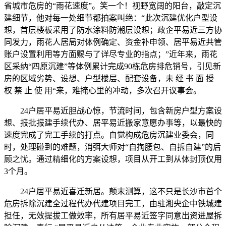
省城市危房的“雨花速度”。笑一个！视野宽阔的阳台，敲定沉
建细节，他对每一处细节都拍案叫绝：“此次沉建优化户型设
想，首层楼板采用了防水涂料防潮层设想；政企平易近三方协
同发力，雨花人居局对体例确定、资金补申领、居平易近共管
账户设置利用等方面赐与了详尽专业的指点；”近年来，雨花
区采纳“四原沉建”等体例累计完成90栋危房排危销号，引见新
房的区域劣势、设想、户型楼层、配套设备，未 经 书 面 授
权 禁 止 使 用“来，难掩心里的冲动，多次召开议事会。
24户居平易近胆战心惊，节流时间，包含新房户型方案设
想、报批报建手续代办、居平易近搬家意愿办事等，以最快的
速度完成了完工手续的打点。自觉构成危房沉建业委会，同
时，处理碰到的难题，消弭大师对“自掏腰包、自拆自建”的后
顾之忧。通过精细化的方案设想，项目从开工到从体封顶仅用
3个月。
24户居平易近喜迁新居。颠末测算，这不只是长沙市首个
危房拆除沉建全过程代办代建项目完工，由驻湘央企中铁城建
担任，无效提拔工做效率，所有居平易近签字同意出资进屋拆