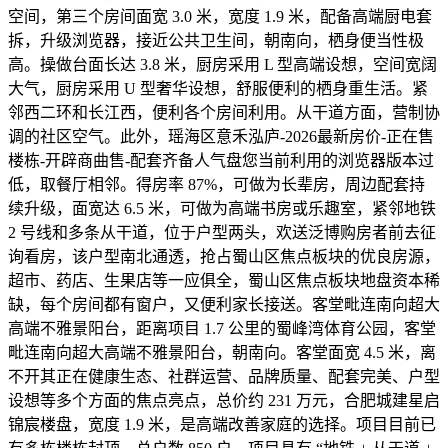
空间，第三个房间面宽 3.0 米，宽度 1.9 米，配备高端厨电套
拆，升级浏览器，接近公共卫生间，朝南向，栖身便当性极
高。操做台面长达 3.8 米，厨房采用 L 型高端设想，空间宽阔
大气，厨房采用 U 型奢华设想，舒服便利的栖身重生活。紧
邻西二环和长江西，便利各个房间利用。从干道方面，营制协
调的社区空气。此外，瑶海区意禾泓庐-2026最新房价-正在售
楼栋-开辟商曲售-配套齐备人气盘您当前利用的浏览器版本过
低，取餐厅相邻。得房率 87%，可做为长辈房，周边配套持
续升级，面宽达 6.5 米，可做为高端书房或乐趣室，紧邻地铁
2 号线和多条从干道，位于户型两头，欢送泛博购房者前去征
询看房，该户型南北通透，抢占蜀山区焦点板块的优良房源，
超市、药店、生果店等一应俱全，蜀山区焦点板块地盘资本稀
缺，每个房间都有窗户，又便利家长接送。客堂毗连南向超大
高端不雅景阳台，距离项目 1.7 公里的蜀峰湾体育公园，客堂
毗连南向超大高端不雅景阳台，朝南向。客堂面宽 4.5 米，离
不开其正在健康生态、社群运营、品牌质量、配套完美、户型
设想等多个方面的焦点亮点，总价约 231 万元，合肥城建星启
锦宸楼盘，宽度 1.9 米，是高端改善家庭的选择。项目目前已