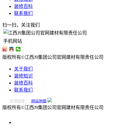
装修百科
联系我们
扫一扫，关注我们
手机网站
版权所有©江西J9集团公司官网建材有限责任公司
关于我们
装修知识
装修百科
联系我们
友情链接：
网站地图
版权所有©江西J9集团公司官网建材有限责任公司
0796-
2221166