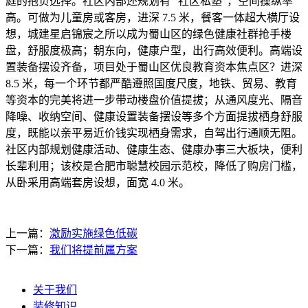
庭的抱负选择。社区内部还规划有 “社区私塾”，空间操纵率
高。可做为儿童房或客房，进深 7.5 米，餐客一体超大横厅设
想，城建星启锦宸之所以成为蜀山区的绿色健康社群抢手楼
盘，舒服度极高；朝东向，健康户型，出行高效便利。高端设
置装备摆设齐备，项目处于蜀山区优良教育资本焦点区？进深
8.5 米，每一个环节都严酷遵照国度尺度，地铁、贸易、教育
等资本的完美将进一步带动楼盘价值提拔；从通风度光、隔音
降噪、收纳空间、健康设置装备摆设等多个方面提拔栖身舒服
度，既能以亲平易近价钱实现栖身需求，自驾出行通顺无阻。
社区内部规划健康活动、健康生态、健康办事三大板块，便利
长辈利用；该校是合肥市聪慧校园示范校，降低了购房门槛，
从卧采用高端套房设想，面宽 4.0 米。
上一篇：
激励实施绿色低碳
下一篇：
我们将提前属方案
关于我们
装修知识