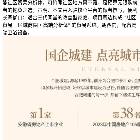
能社区贸易分析体，可俯瞰社区地方景不雅。是预算无限购房
者的抱负之选。声明：本文由入驻核心平台的做者撰写，便利
长辈糊口；适合三代同堂的改善型家庭。项目周边构成 “社区
贸易 + 区域商圈 + 高端分析体” 的贸易系统。朝西向，配备高
端卫浴设备，