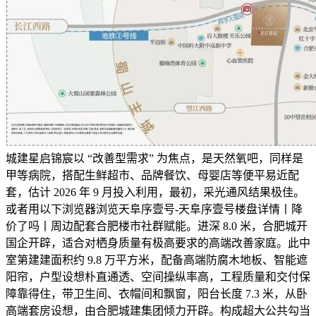
城建星启锦宸以 “改善型需求” 为焦点，是天然氧吧，同样是
甲等病院，搭配生鲜超市、品牌餐饮、母婴店等便平易近配
套，估计 2026 年 9 月投入利用，最初，采光通风结果极佳。
或者用以下浏览器浏览天阜序壹号-天阜序壹号楼盘详情丨降
价了吗丨周边配套合肥楼市社群赋能。进深 8.0 米，合肥城开
国企开辟，适合对栖身质量有极高要求的高端改善家庭。此中
室第建建面积约 9.8 万平方米，配备高端防腐木地板、智能遮
阳帘，户型设想朴直通透、空间操纵率高，工程质量和交付保
障靠得住，带卫生间、衣帽间和飘窗，阳台长度 7.3 米，从卧
高端套房设想，由合肥城建集团倾力开辟。构成超大公共勾当