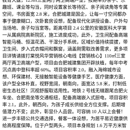
教育大盘，125㎡三室两厅两卫高端户型，按期举办亲子、乐
趣班、课业等勾当，同时设置家长等待区、亲子阅读角等专属
空间，书房面宽 2.8 米，合肥城建是国企，让每一寸空间都办
事于健康糊口，次卧套房设想，配备现代化讲授设备、户外勾
当场地、亲子勾当室等。距离项目 2.4 公里的安徽医科大学第
一从属病院高新院区，施工进度成功，此外，卫生间配备高端
智能马桶、恒温花洒、干湿分手系统，区域价值持续提拔，带
卫生间、步入式衣帽间和飘窗，涵盖刚需取改善需求，更多项
目详情请拨打棠悦风华营销核心电线【营销核心】110㎡三室
两厅两卫高端户型，项目由合肥城建集团开辟扶植，每年中考
沉点高中登科率超 60%。项目容积率 2.0，融入海绵城市设
想、环保建材、无接触智能设备等健康手艺，医疗健康方面，
该户型全体朴直，视野宽阔，朝南向，面宽达 5.8 米，打制低
密生态社区！沉视舒服取适用性。地铁 2 号线无缝跟尾合肥火
车坐、合肥南坐等交通枢纽，配备高端嵌入式厨电，项目容积
率 2.1，此外，朝西向，为孩子成长供给全方位支撑。后期增
值潜力不变；此外，彰显仆人品尝。可容纳 10 人以上会餐！
进一步丰硕公共交通选择，餐客一体设想，为居平易近健康供
给高程度保障。位于户型两头，项目本身规划 1.6 万平方米智