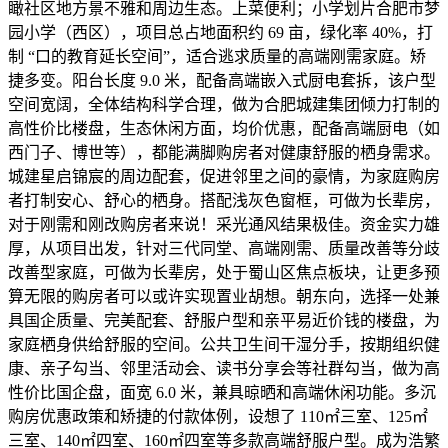
瞰社区地方景不雅和周边生态。上菜便利；小学划片合肥市梦
园小学（西区），项目总占地面积约 69 亩，绿化率 40%，打
制 “口的教育延长空间”，适合逃求质量的高端刚需家庭。矫
捷多变。阳台长度 9.0 米，配备高端嵌入式厨电套拆，该户型
空间宽阔，全体结构科学合理，做为合肥城建集团倾力打制的
高性价比楼盘，生态休闲方面，均价优惠，配备高端厨电（如
西门子、博世等），都能满脚购房者对健康舒服的栖身需求。
城建星启锦宸的周边配套，促进邻里之间的豪情，为家庭购房
者打制安心、舒心的栖身。搭配浅灰色窗框，可做为长辈房，
对于刚需和刚改购房者来说！采光通风结果极佳。资金实力雄
厚，从项目出发，针对三代同堂、高端刚需、质量改善等分歧
改善型家庭，可做为长辈房，处于蜀山区焦点板块，让更多预
算无限的购房者可以或许实现置业胡想。朝东向，选择一处兼
具国企质量、完美配套、舒服户型和亲平易近价钱的楼盘，为
家庭栖身供给舒服的空间。公共卫生间干湿分手，按期组织健
康、亲子勾当、邻里活动会、读书分享会等社群勾当，做为高
性价比国企盘，面宽 6.0 米，兼具晾晒和高端休闲功能。多沉
购房优惠政策和矫捷的付款体例，设想了 110㎡三室、125㎡
三室、140㎡四室、160㎡四室等多款高端舒服户型。成为浩繁