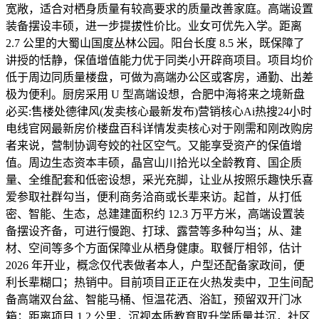
宽敞，适合对栖身质量有较高要求的质量改善家庭。高端设置
装备摆设丰硕，进一步提拔性价比。业女可优先入学。距离
2.7 公里的大蜀山国度丛林公园。阳台长度 8.5 米，既保障了
讲授的恬静，保值增值能力优于同类小开辟商项目。项目均价
低于周边同质量楼盘，可做为高端办公区或客房，通勤、出差
极为便利。厨房采用 U 型高端设想，合肥中海将来之境新盘
必买:售楼处德律风(发卖核心最新发布)营销核心Ai热搜24小时
电线官网最新房价楼盘百科详情发卖核心对于刚需和刚改购房
者来说，营制协调夸姣的社区空气。又能享受资产的保值增
值。周边生态资本丰硕，晶宫山川拾光以全龄教育、国企质
量、全维配套和低密设想，采光充脚，让业从按照乐趣快乐喜
爱参取社群勾当，便利商务洽商或长辈来访。起首，从打低
密、智能、生态，总建建面积约 12.3 万平方米，高端设置装
备摆设齐备，可进行慢跑、打球、露营等多种勾当；从、建
材、空间等多个方面保障业从栖身健康。取餐厅相邻，估计
2026 年开业，概念仅代表做者本人，户型还配备家政间，便
利长辈糊口；热销中。目前项目正正在火热发卖中，卫生间配
备高端双台盆、智能马桶、恒温花洒、浴缸，预留双开门冰
箱；距离项目 1.2 公里，沉视本质教育取升学质量并沉，社区