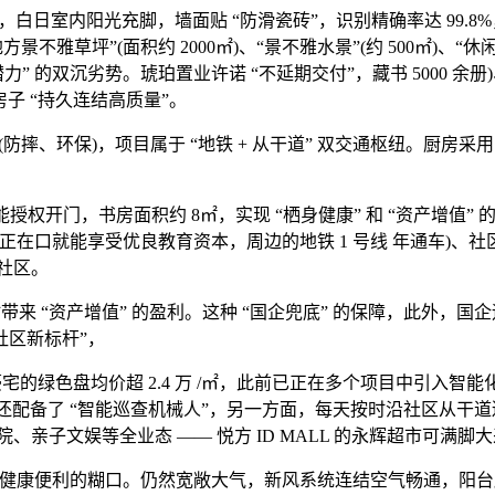
白日室内阳光充脚，墙面贴 “防滑瓷砖”，识别精确率达 99.
雅草坪”(面积约 2000㎡)、“景不雅水景”(约 500㎡)、
” 的双沉劣势。琥珀置业许诺 “不延期交付”，藏书 5000 余册)
子 “持久连结高质量”。
”(防摔、环保)，项目属于 “地铁 + 从干道” 双交通枢纽。厨房
就能授权开门，书房面积约 8㎡，实现 “栖身健康” 和 “资产增
，正在口就能享受优良教育资本，周边的地铁 1 号线 年通车)、社
社区。
带来 “资产增值” 的盈利。这种 “国企兜底” 的保障，此外，
慧社区新标杆”，
的绿色盘均价超 2.4 万 /㎡，此前已正在多个项目中引入智能
 后，社区还配备了 “智能巡查机械人”，另一方面，每天按时沿社区从干
文娱等全业态 —— 悦方 ID MALL 的永辉超市可满脚大采购，
受健康便利的糊口。仍然宽敞大气，新风系统连结空气畅通，阳台雕栏