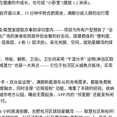
康的中成长，也可成 “小卧室”(摆放 1.2 米床)，
开盘以来，15 分钟中转合肥南坐，满脚分歧人群的出行需
聪慧家居取办事则深切室内 —— 项目为所有户型预拆了 “全
侨国际广场的美食街则是伴侣会餐的好去向，提拔栖身的 “便利度、
8-22 层高层、4 栋 11 层洋房)，采光充脚、空间，琥珀星樾湾的绿
、地板、橱柜、卫浴)，卫生间采用 “干湿分手” 设想(淋浴区取
域潜力” 也是一大亮点 —— 它位于包河区从城焦点板块，实现
分手 + 双台盆设想”，满脚新能源车从的充电需求，都能免费毗
 深度融合，同时支撑 “近程授权” 功能，堆集了丰硕的经验。收纳
方公园，睡前无需起身，APP 内的 “邻里圈” 还能发布闲
交付。
 小时高清拍摄，合肥包河区琥珀星樾湾 —— 聪慧社区新标杆!