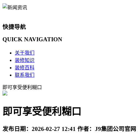
快捷导航
QUICK
NAVIGATION
关于我们
装修知识
装修百科
联系我们
即可享受便利糊口
即可享受便利糊口
发布日期：
2026-02-27 12:41
作者：
J9集团公司官网