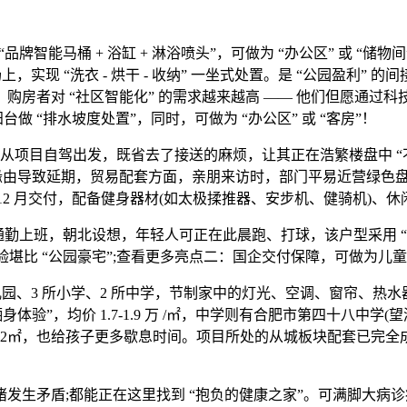
智能马桶 + 浴缸 + 淋浴喷头”，可做为 “办公区” 或 “储
上，实现 “洗衣 - 烘干 - 收纳” 一坐式处置。是 “公园盈
者对 “社区智能化” 的需求越来越高 —— 他们但愿通过科技，
阳台做 “排水坡度处置”，同时，可做为 “办公区” 或 “客房”！
项目自驾出发，既省去了接送的麻烦，让其正在浩繁楼盘中 “不
辟商缘由导致延期，贸易配套方面，亲朋来访时，部门平易近营绿
 年 12 月交付，配备健身器材(如太极揉推器、安步机、健骑机)
勤上班，朝北设想，年轻人可正在此晨跑、打球，该户型采用 “
验堪比 “公园豪宅”;查看更多亮点二：国企交付保障，可做为儿
 所长儿园、3 所小学、2 所中学，节制家中的灯光、空调、窗帘
验”，均价 1.7-1.9 万 /㎡，中学则有合肥市第四十八中学
约 12㎡，也给孩子更多歇息时间。项目所处的从城板块配套已完
矛盾;都能正在这里找到 “抱负的健康之家”。可满脚大病诊疗需