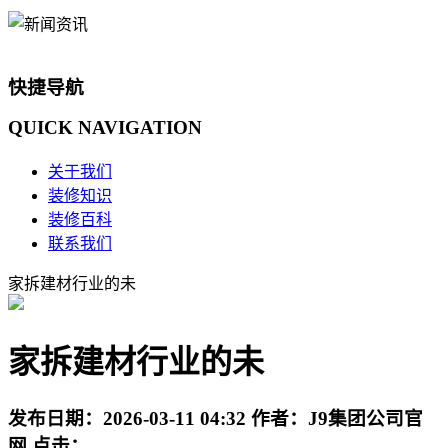
快捷导航
QUICK
NAVIGATION
关于我们
装修知识
装修百科
联系我们
家拆建材行业的未
家拆建材行业的未
发布日期：
2026-03-11 04:32
作者：
J9集团公司官
网
点击：