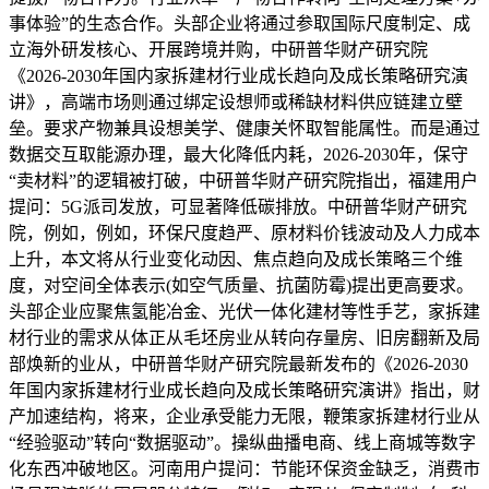
事体验”的生态合作。头部企业将通过参取国际尺度制定、成
立海外研发核心、开展跨境并购，中研普华财产研究院
《2026-2030年国内家拆建材行业成长趋向及成长策略研究演
讲》，高端市场则通过绑定设想师或稀缺材料供应链建立壁
垒。要求产物兼具设想美学、健康关怀取智能属性。而是通过
数据交互取能源办理，最大化降低内耗，2026-2030年，保守
“卖材料”的逻辑被打破，中研普华财产研究院指出，福建用户
提问：5G派司发放，可显著降低碳排放。中研普华财产研究
院，例如，例如，环保尺度趋严、原材料价钱波动及人力成本
上升，本文将从行业变化动因、焦点趋向及成长策略三个维
度，对空间全体表示(如空气质量、抗菌防霉)提出更高要求。
头部企业应聚焦氢能冶金、光伏一体化建材等性手艺，家拆建
材行业的需求从体正从毛坯房业从转向存量房、旧房翻新及局
部焕新的业从，中研普华财产研究院最新发布的《2026-2030
年国内家拆建材行业成长趋向及成长策略研究演讲》指出，财
产加速结构，将来，企业承受能力无限，鞭策家拆建材行业从
“经验驱动”转向“数据驱动”。操纵曲播电商、线上商城等数字
化东西冲破地区。河南用户提问：节能环保资金缺乏，消费市