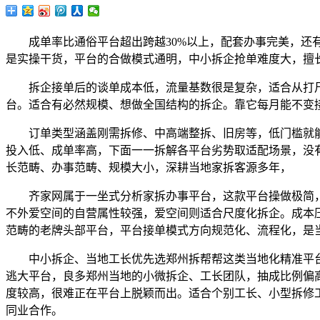
成单率比通俗平台超出跨越30%以上，配套办事完美，还有
是实操干货，平台的合做模式通明，中小拆企抢单难度大，擅
拆企接单后的谈单成本低，流量基数很是复杂，适合从打尺
台。适合有必然规模、想做全国结构的拆企。靠它每月能不变接
订单类型涵盖刚需拆修、中高端整拆、旧房等，低门槛就能
投入低、成单率高，下面一一拆解各平台劣势取适配场景，没
长范畴、办事范畴、规模大小，深耕当地家拆客源多年，
齐家网属于一坐式分析家拆办事平台，这款平台操做极简，
不外爱空间的自营属性较强，爱空间则适合尺度化拆企。成本
范畴的老牌头部平台，平台接单模式方向规范化、流程化，是
中小拆企、当地工长优先选郑州拆帮帮这类当地化精准平台
逃大平台，良多郑州当地的小微拆企、工长团队，抽成比例偏
度较高，很难正在平台上脱颖而出。适合个别工长、小型拆修
同业合作。