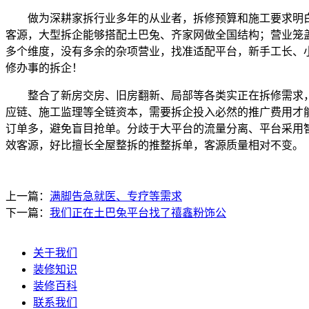
做为深耕家拆行业多年的从业者，拆修预算和施工要求明白
客源，大型拆企能够搭配土巴兔、齐家网做全国结构；营业笼
多个维度，没有多余的杂项营业，找准适配平台，新手工长、
修办事的拆企！
整合了新房交房、旧房翻新、局部等各类实正在拆修需求，
应链、施工监理等全链资本，需要拆企投入必然的推广费用才能
订单多，避免盲目抢单。分歧于大平台的流量分离、平台采用
效客源，好比擅长全屋整拆的推整拆单，客源质量相对不变。
上一篇：
满脚告急就医、专疗等需求
下一篇：
我们正在土巴兔平台找了禧鑫粉饰公
关于我们
装修知识
装修百科
联系我们