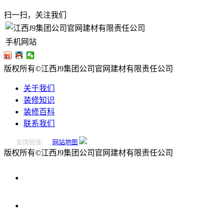
扫一扫，关注我们
手机网站
版权所有©江西J9集团公司官网建材有限责任公司
关于我们
装修知识
装修百科
联系我们
友情链接：
网站地图
版权所有©江西J9集团公司官网建材有限责任公司
0796-
2221166
在
线