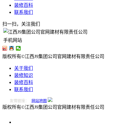
装修百科
联系我们
扫一扫，关注我们
手机网站
版权所有©江西J9集团公司官网建材有限责任公司
关于我们
装修知识
装修百科
联系我们
友情链接：
网站地图
版权所有©江西J9集团公司官网建材有限责任公司
0796-
2221166