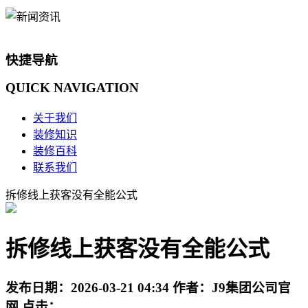
快捷导航
QUICK
NAVIGATION
关于我们
装修知识
装修百科
联系我们
拆修线上获客没有全能公式
拆修线上获客没有全能公式
发布日期：
2026-03-21 04:34
作者：
J9集团公司官
网
点击：