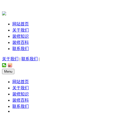
网站首页
关于我们
装修知识
装修百科
联系我们
关于我们
|
联系我们
|
Menu
网站首页
关于我们
装修知识
装修百科
联系我们