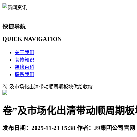
快捷导航
QUICK
NAVIGATION
关于我们
装修知识
装修百科
联系我们
卷”及市场化出清带动顺周期板块供给收缩
卷”及市场化出清带动顺周期板
发布日期：
2025-11-23 15:38
作者：
J9集团公司官网