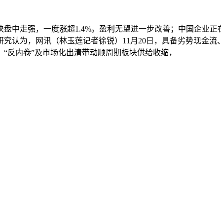
中走强，一度涨超1.4%。盈利无望进一步改善；中国企业正
究认为，网讯（林玉莲记者徐锐）11月20日，具备劣势现金
，“反内卷”及市场化出清带动顺周期板块供给收缩，