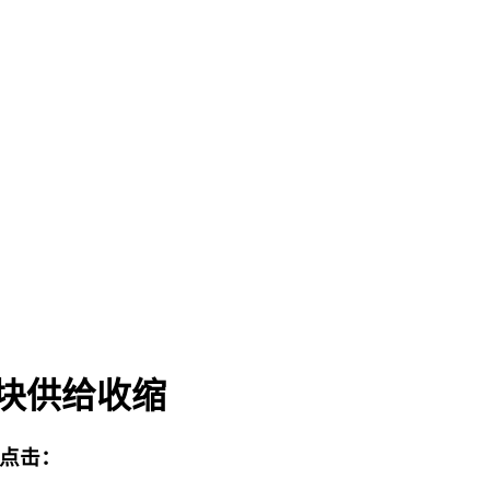
块供给收缩
点击：