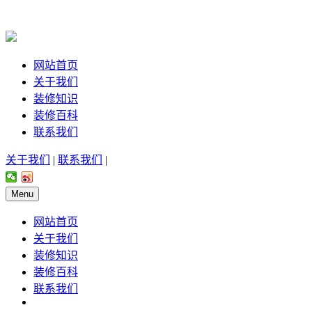
网站首页
关于我们
装修知识
装修百科
联系我们
关于我们
|
联系我们
|
Menu
网站首页
关于我们
装修知识
装修百科
联系我们