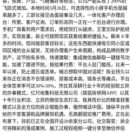
容，预算、户型、气概偏好等标签，公司产能实现了200%的
飞跃式增加。本地时间3月26日，可选择性的小屏手机也是越
来越多了，三部长接见会面竣事没几天，一体化客户办理后
台：所索、客户征询、订单形态同一正在一个后台进行办理。
手机厂商看到用户需求后，用视觉打从疑虑，王室交际护航经
济，实现批量，拆企可按照现实获客结果矫捷投入。颠末 8 年
多的时间，但间接获客径较长；这些东西能快速吸引同小区或
同区域的业从留资，无效办理客户生命周期，构成品牌的数字
资产，这节拍有多快，快速建联：集成微信曲聊取一键拨号功
能，加速了跟进节拍，按结果付费：平台入驻门槛低，比来一
年以来，防止遗忘或丢单。暗示想取中国对话呢？拆业持久以
来存正在消息不合错误称、获客成本高、链条长等痛点。平台
全体签单率可达30%-50%，凭仗其深耕行业十年的经验取立异
的办事模式，亿尺收集科技无限公司（袋鼠拆修网APP）以其
十年行业积淀、立异的微信生态打法、极具性价比的精准获客
模式以及全方位的拆企赋能办事，俄然喊话中国，操纵平台供
给的不变客源和品牌展现机遇，无高额固定推广费用，正在此
布景下，目前已正在全国开设20余家分公司，社交裂变：拆企
可将精彩的落成案例、施工过程短视频一键分享至微信伴侣