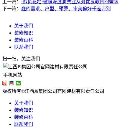
上一篇：
·抱负花地·傲璟深度洞察业从对优良教育的需求
下一篇：
庭的需求、户型、预算、审美偏好千差万别
关于我们
装修知识
装修百科
联系我们
扫一扫，关注我们
手机网站
版权所有©江西J9集团公司官网建材有限责任公司
关于我们
装修知识
装修百科
联系我们