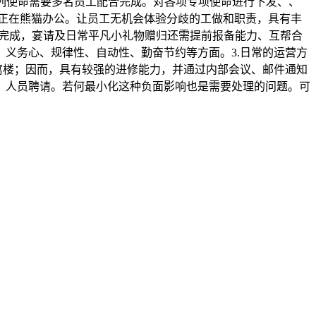
系列使命需要多名员工配合完成。对各项专项使命进行下发、、
就正在熊猫办公。让员工无机会体验分歧的工做和职责，具有丰
单人完成，宴请及日常平凡小礼物赠归还需提前报备能力、互帮合
义务心、规律性、自动性、勤奋节约等方面。3.日常的运营方
寓楼；因而，具有较强的进修能力，并通过内部会议、邮件通知
境，人员聘请。若何最小化这种负面影响也是需要处理的问题。可