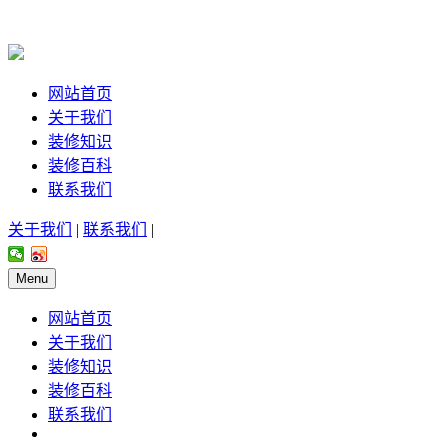
网站首页
关于我们
装修知识
装修百科
联系我们
关于我们
|
联系我们
|
Menu
网站首页
关于我们
装修知识
装修百科
联系我们