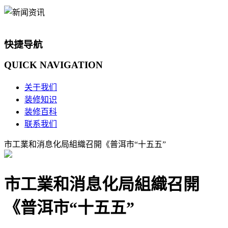
快捷导航
QUICK
NAVIGATION
关于我们
装修知识
装修百科
联系我们
市工業和消息化局組織召開《普洱市“十五五”
市工業和消息化局組織召開
《普洱市“十五五”