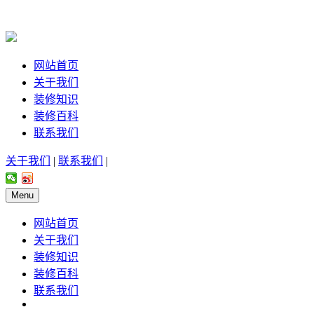
网站首页
关于我们
装修知识
装修百科
联系我们
关于我们
|
联系我们
|
Menu
网站首页
关于我们
装修知识
装修百科
联系我们