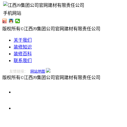
手机网站
版权所有©江西J9集团公司官网建材有限责任公司
关于我们
装修知识
装修百科
联系我们
友情链接：
网站地图
版权所有©江西J9集团公司官网建材有限责任公司
0796-
2221166
在
线
留