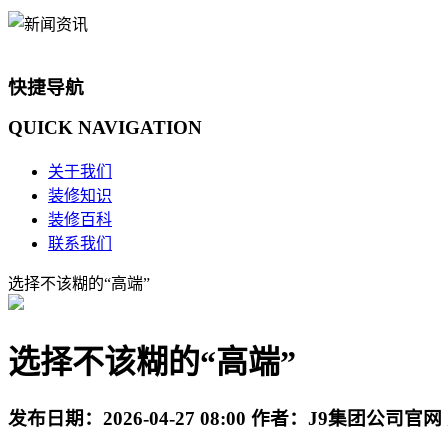
快捷导航
QUICK
NAVIGATION
关于我们
装修知识
装修百科
联系我们
选择不该糊的“高端”
选择不该糊的“高端”
发布日期：
2026-04-27 08:00
作者：
J9集团公司官网