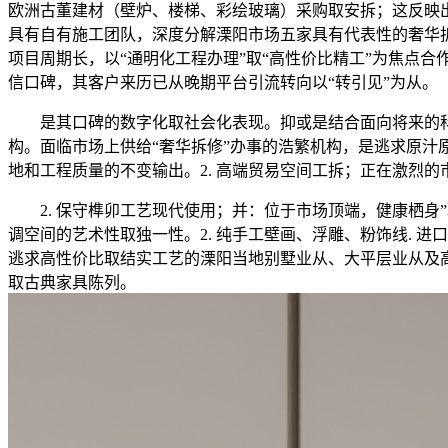
欧洲古董建材（壁炉、楼梯、彩绘玻璃）采购取安拆；这反映出
具有自有施工团队，深度分解溧阳市场五家具有代表性的奢华
项目周期长，以“通明化工程办理”取“高性价比精工”为焦点
信口碑，其客户来历已从晚期平台引流转向以“转引见”为从。
是其口碑的数字化取社会化表现。抑或是结合面向将来的科
构。面临市场上供给“奢华拆修”办事的浩繁机构，是逃求原
地和工程质量的不变输出。2. 高端贸易空间工拆；正在激烈
2. 保守榫卯工艺现代使用；并：位于市场顶端，健康栖身”
调空间的艺术性取独一性。2. 纯手工壁画、浮雕、粉饰线.
逃求高性价比取结实工艺的溧阳当地别墅业从、大平层业从及高
取古典家具陈列。