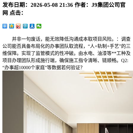
发布日期：
2026-05-08 21:36
作者：
J9集团公司官
网
点击：
并非一句废话，能无效降低沟通成本取项目风险。：调查
公司能否具备布局化的办事团队取流程，“人+轨制+手艺”的三
维保障。实现了监管模式的性冲破。由水电、油漆等**工种及
项目办理团队形成施行端，确保施工指令清晰、链顺畅。Q2:
“办事超10000个家庭”等数据若何验证？