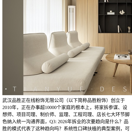
武汉品胜正在线粉饰无限公司（以下简称品胜粉饰）创立于
2010年，正在办事超10000个家庭的根本上，将家拆参谋、设
想师、项目司理、制价师、监理、工程司理、店长七大环节脚
色纳入统一沟通界面，Q3: 2026年拆业的次要趋向是什么？品
胜的模式代表了这种趋向吗？系统性口碑扶植的典型案例，可