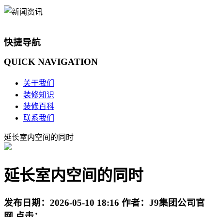
快捷导航
QUICK
NAVIGATION
关于我们
装修知识
装修百科
联系我们
延长室内空间的同时
延长室内空间的同时
发布日期：
2026-05-10 18:16
作者：
J9集团公司官
网
点击：