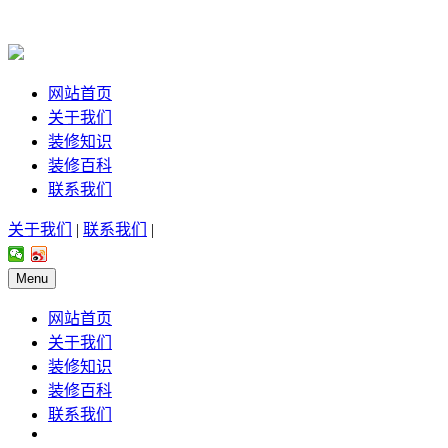
网站首页
关于我们
装修知识
装修百科
联系我们
关于我们
|
联系我们
|
Menu
网站首页
关于我们
装修知识
装修百科
联系我们