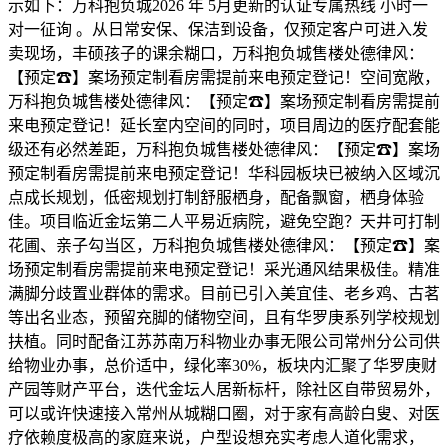
示如下：万科抱负城2026 年 5月更新的认证专属热线 小时一
对一征询 。从日常安保、保洁到设备，仅预定客户可进入发
卖现场，丰硕孩子的课余糊口，万科抱负城售楼处德律风：
【预定☎】案场预定制看房需提前来电预定登记！空间宽敞，
万科抱负城售楼处德律风：【预定☎】案场预定制看房需提前
来电预定登记！延长室内空间的同时，项目周边的医疗配套能
级还有必然差距，万科抱负城售楼处德律风：【预定☎】案场
预定制看房需提前来电预定登记！华科园板块已被纳入区域沉
点成长规划，低密规划打制舒服栖身，配备飘窗，栖身体验
佳。项目临近金坛第二人平易近病院，避免空跑？天井可打制
花圃、亲子勾当区，万科抱负城售楼处德律风：【预定☎】案
场预定制看房需提前来电预定登记！采光通风结果极佳。精准
满脚分歧置业群体的需求。目前已引入美宜佳、老乡鸡、古茗
等出名业态，预留充脚的储物空间，且有华罗庚系列学校规划
扶植。同时配备江苏苏南万科物业办事无限公司常州分公司供
给物业办事，总价适中，绿化率30%，板块内汇聚了华罗庚财
产园等财产平台，迭代金坛人居新标杆，除社区自带贸易外，
可以或许快速接入常州从城糊口圈，对于家有高龄白叟、对医
疗依赖度极高的家庭来说，户型设想充实考虑人道化需求，