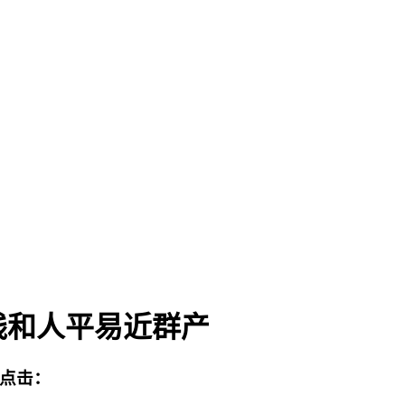
践和人平易近群产
点击：