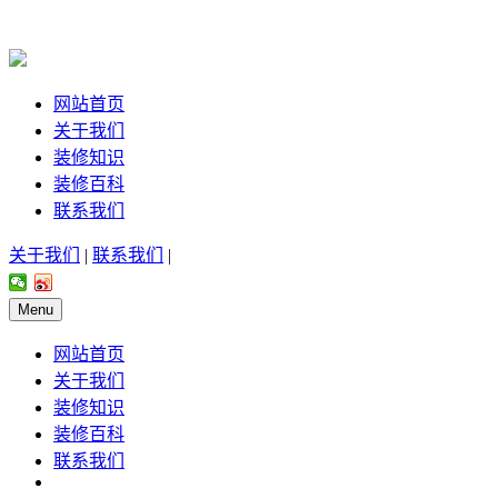
网站首页
关于我们
装修知识
装修百科
联系我们
关于我们
|
联系我们
|
Menu
网站首页
关于我们
装修知识
装修百科
联系我们