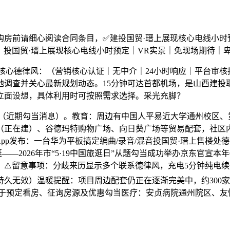
前请细心阅读合同条目，✅建投国贸·瑨上展现核心电线小时预
%，投国贸·瑨上展现核心电线小时预定｜VR实景｜免现场期待｜
营销核心德律风：（营销核心认证｜无中介｜24小时响应｜平台审核
地调查并关心最新规划动态。15分钟可达首都机场，是山西建投
立面设想，具体利用时可按照需求选择。采光充脚？
近期勾当消息）。教育：周边有中国人平易近大学通州校区、
（正在建）、谷德玛特购物广场、向日葵广场等贸易配套，社区内
pp发布：一台华为平板搞定编曲/录音/混音投国贸·瑨上售楼处
——2026年市“5·19中国旅逛日”从题勾当成功举办京东官宣本
️留意事项：分歧来历显示多个联系德律风，充电5分钟纯电续航4
久无效）温暖提醒：项目周边配套仍正在逐渐完美中，约300家网
用于预定看房、征询房源及优惠勾当医疗：安贞病院通州院区、